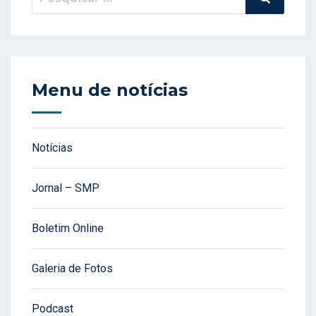
por:
Menu de notícias
Notícias
Jornal – SMP
Boletim Online
Galeria de Fotos
Podcast