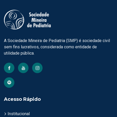
A Sociedade Mineira de Pediatria (SMP) é sociedade civil
sem fins lucrativos, considerada como entidade de
utilidade pública.
Acesso Rápido
Institucional