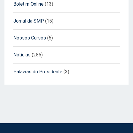
Boletim Online
(13)
Jornal da SMP
(15)
Nossos Cursos
(6)
Notícias
(285)
Palavras do Presidente
(3)