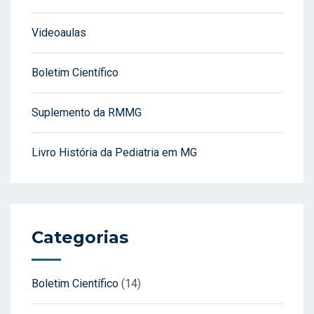
Videoaulas
Boletim Científico
Suplemento da RMMG
Livro História da Pediatria em MG
Categorias
Boletim Científico
(14)