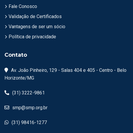
Fale Conosco
Validação de Certificados
Vantagens de ser um sócio
Política de privacidade
Contato
Av. João Pinheiro, 129 - Salas 404 e 405 - Centro - Belo
Horizonte/MG
(31) 3222-9861
smp@smp.org.br
(31) 98416-1277