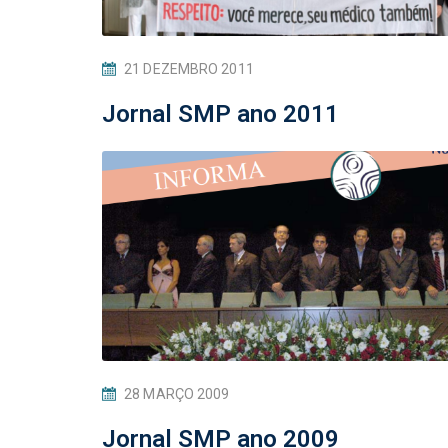
21 DEZEMBRO 2011
Jornal SMP ano 2011
28 MARÇO 2009
Jornal SMP ano 2009