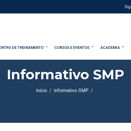
Sig
ENTRO DE TREINAMENTO
CURSOS E EVENTOS
ACADEMIA
Informativo SMP
Início
Informativo SMP