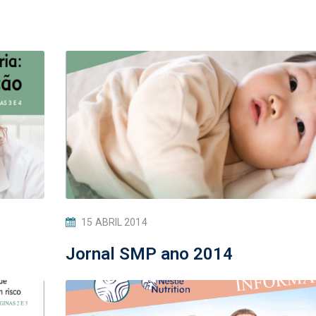
15 ABRIL 2014
Jornal SMP ano 2014