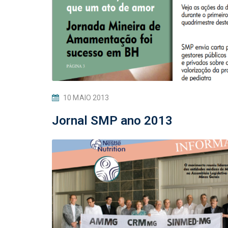
10 MAIO 2013
Jornal SMP ano 2013