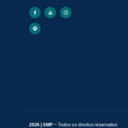
– Todos os direitos reservados
2026
| SMP