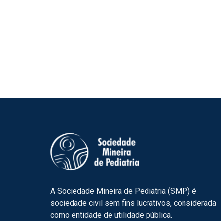
A Sociedade Mineira de Pediatria (SMP) é
sociedade civil sem fins lucrativos, considerada
como entidade de utilidade pública.