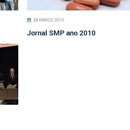
28 MARÇO 2010
Jornal SMP ano 2010