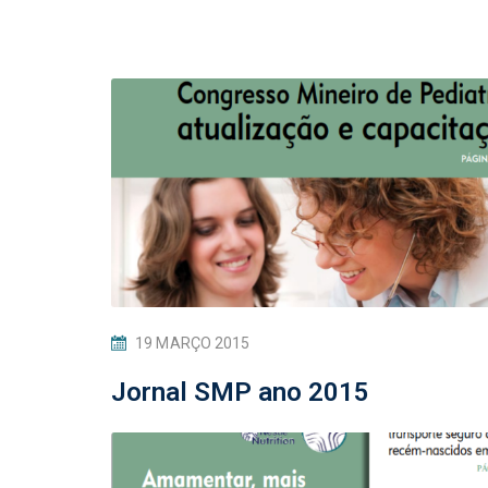
19 MARÇO 2015
Jornal SMP ano 2015