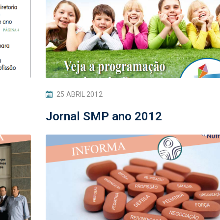
25 ABRIL 2012
Jornal SMP ano 2012