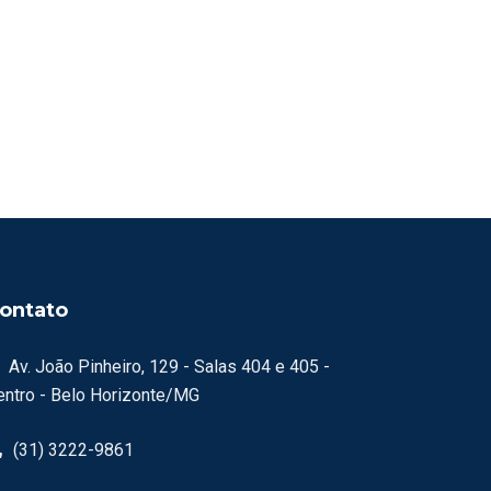
ontato
Av. João Pinheiro, 129 - Salas 404 e 405 -
entro - Belo Horizonte/MG
(31) 3222-9861