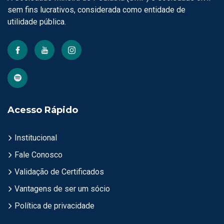
sem fins lucrativos, considerada como entidade de
utilidade pública.
Acesso Rápido
Institucional
Fale Conosco
Validação de Certificados
Vantagens de ser um sócio
Política de privacidade