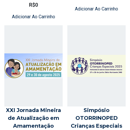
R$
0
Adicionar Ao Carrinho
Adicionar Ao Carrinho
XXI Jornada Mineira
Simpósio
de Atualização em
OTORRINOPED
Amamentação
Crianças Especiais