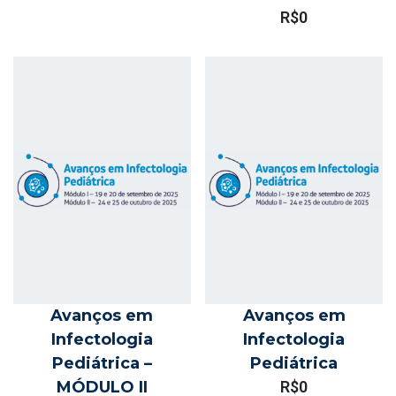
R$
0
Avanços em
Avanços em
Infectologia
Infectologia
Pediátrica –
Pediátrica
MÓDULO II
R$
0