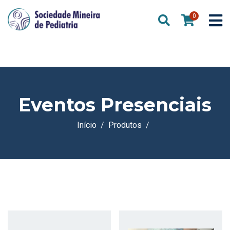
0
Eventos Presenciais
Início
Produtos