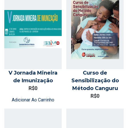
V Jornada Mineira
Curso de
de Imunização
Sensibilização do
R$
0
Método Canguru
R$
0
Adicionar Ao Carrinho