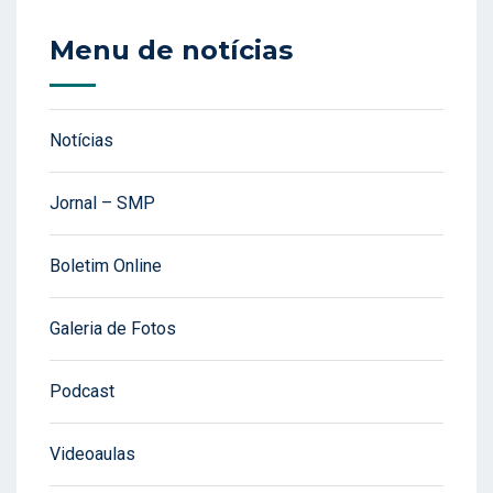
Menu de notícias
Notícias
Jornal – SMP
Boletim Online
Galeria de Fotos
Podcast
Videoaulas