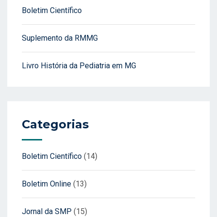
Boletim Científico
Suplemento da RMMG
Livro História da Pediatria em MG
Categorias
Boletim Científico
(14)
Boletim Online
(13)
Jornal da SMP
(15)