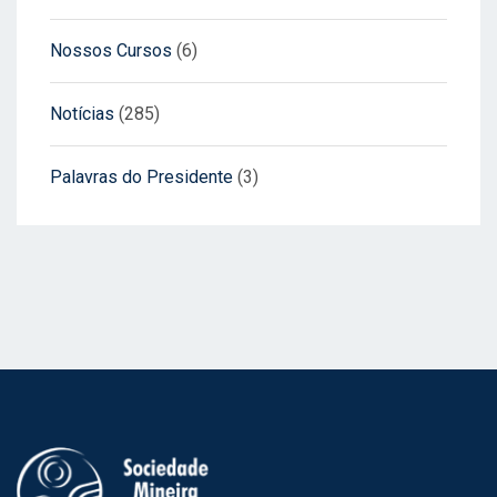
Nossos Cursos
(6)
Notícias
(285)
Palavras do Presidente
(3)