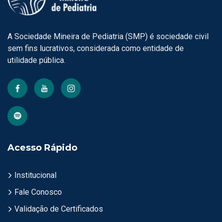
A Sociedade Mineira de Pediatria (SMP) é sociedade civil
sem fins lucrativos, considerada como entidade de
utilidade pública.
Acesso Rápido
Institucional
Fale Conosco
Validação de Certificados