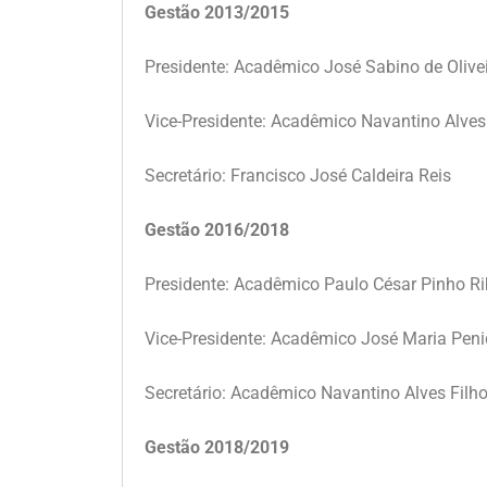
Gestão 2013/2015
Presidente: Acadêmico José Sabino de Olive
Vice-Presidente: Acadêmico Navantino Alves
Secretário: Francisco José Caldeira Reis
Gestão 2016/2018
Presidente: Acadêmico Paulo César Pinho Ri
Vice-Presidente: Acadêmico José Maria Peni
Secretário: Acadêmico Navantino Alves Filh
Gestão 2018/2019