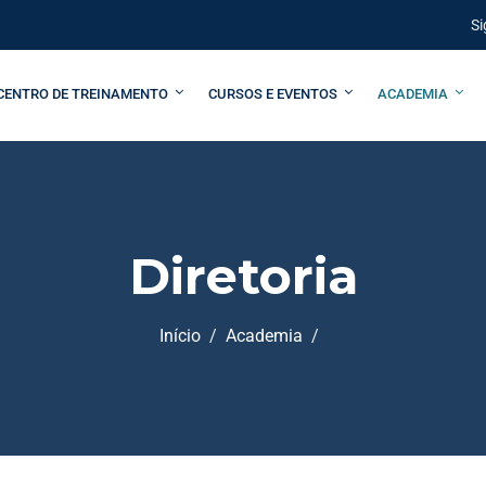
Si
CENTRO DE TREINAMENTO
CURSOS E EVENTOS
ACADEMIA
Diretoria
Início
Academia