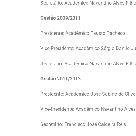
Secretário: Acadêmico Navantino Alves Filh
Gestão 2009/2011
Presidente: Acadêmico Fausto Pacheco
Vice-Presidente: Acadêmico Sérgio Danilo 
Secretário: Acadêmico Navantino Alves Filh
Gestão 2011/2013
Presidente: Acadêmico José Sabino de Olive
Vice-Presidente: Acadêmico Navantino Alves
Secretário: Francisco José Caldeira Reis