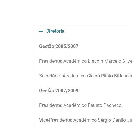
Diretoria
Gestão 2005/2007
Presidente: Acadêmico Lincoln Marcelo Silvei
Secretário: Acadêmico Cícero Plínio Bittenco
Gestão 2007/2009
Presidente: Acadêmico Fausto Pacheco
Vice-Presidente: Acadêmico Sérgio Danilo 