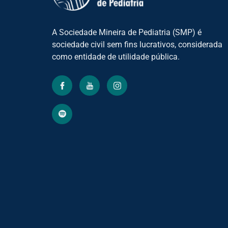
A Sociedade Mineira de Pediatria (SMP) é
sociedade civil sem fins lucrativos, considerada
como entidade de utilidade pública.