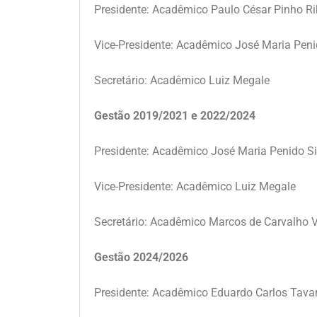
Presidente: Acadêmico Paulo César Pinho Ri
Vice-Presidente: Acadêmico José Maria Peni
Secretário: Acadêmico Luiz Megale
Gestão 2019/2021 e 2022/2024
Presidente: Acadêmico José Maria Penido Si
Vice-Presidente: Acadêmico Luiz Megale
Secretário: Acadêmico Marcos de Carvalho 
Gestão 2024/2026
Presidente: Acadêmico Eduardo Carlos Tava