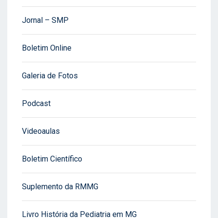
Jornal – SMP
Boletim Online
Galeria de Fotos
Podcast
Videoaulas
Boletim Científico
Suplemento da RMMG
Livro História da Pediatria em MG