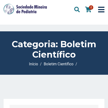
0
Categoria:
Boletim
Científico
Início
Boletim Científico