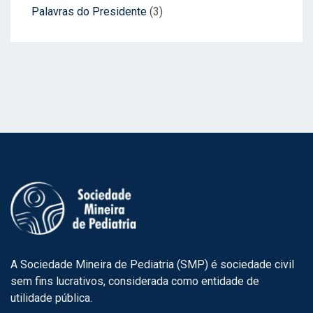
Palavras do Presidente
(3)
A Sociedade Mineira de Pediatria (SMP) é sociedade civil
sem fins lucrativos, considerada como entidade de
utilidade pública.