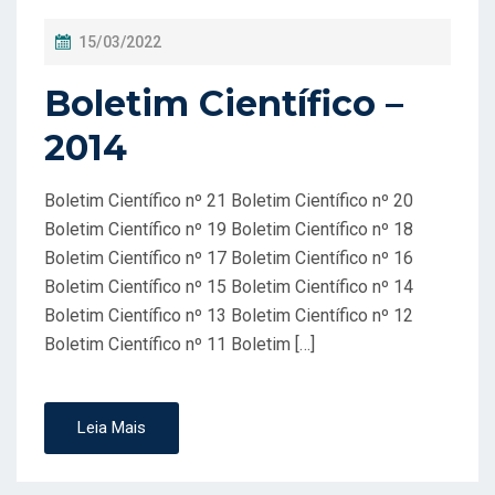
P
15/03/2022
O
Boletim Científico –
S
T
2014
A
D
Boletim Científico nº 21 Boletim Científico nº 20
O
Boletim Científico nº 19 Boletim Científico nº 18
Boletim Científico nº 17 Boletim Científico nº 16
E
Boletim Científico nº 15 Boletim Científico nº 14
M
Boletim Científico nº 13 Boletim Científico nº 12
Boletim Científico nº 11 Boletim […]
Leia Mais