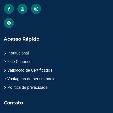
Acesso Rápido
Institucional
Fale Conosco
Validação de Certificados
Vantagens de ser um sócio
Política de privacidade
Contato