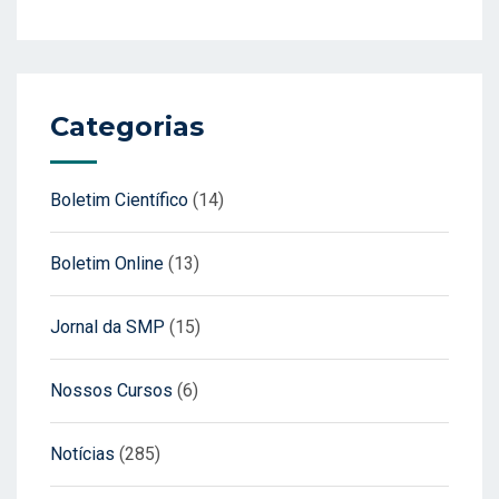
Categorias
Boletim Científico
(14)
Boletim Online
(13)
Jornal da SMP
(15)
Nossos Cursos
(6)
Notícias
(285)