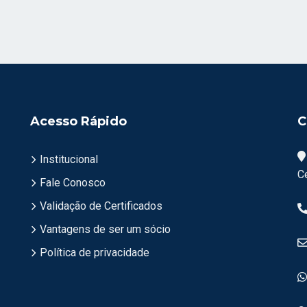
Acesso Rápido
C
Institucional
C
Fale Conosco
Validação de Certificados
Vantagens de ser um sócio
Política de privacidade