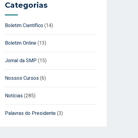
Categorias
Boletim Científico
(14)
Boletim Online
(13)
Jornal da SMP
(15)
Nossos Cursos
(6)
Notícias
(285)
Palavras do Presidente
(3)