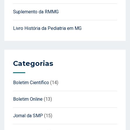
Suplemento da RMMG
Livro História da Pediatria em MG
Categorias
Boletim Científico
(14)
Boletim Online
(13)
Jornal da SMP
(15)