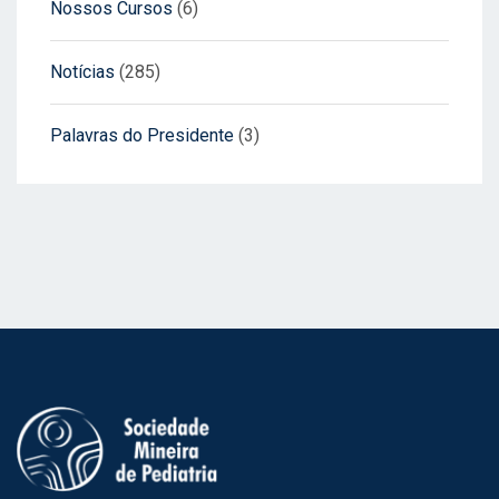
Nossos Cursos
(6)
Notícias
(285)
Palavras do Presidente
(3)