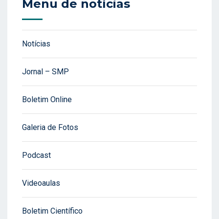
Menu de notícias
Notícias
Jornal – SMP
Boletim Online
Galeria de Fotos
Podcast
Videoaulas
Boletim Científico