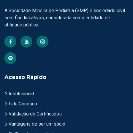
A Sociedade Mineira de Pediatria (SMP) é sociedade civil
sem fins lucrativos, considerada como entidade de
utilidade pública.
Acesso Rápido
Institucional
Fale Conosco
Validação de Certificados
Vantagens de ser um sócio