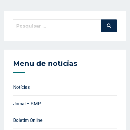
Pesquisar
Pesquisa
por:
Menu de notícias
Notícias
Jornal – SMP
Boletim Online