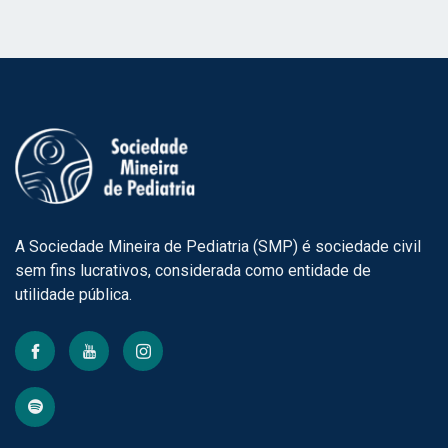
A Sociedade Mineira de Pediatria (SMP) é sociedade civil
sem fins lucrativos, considerada como entidade de
utilidade pública.