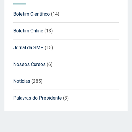
Boletim Científico
(14)
Boletim Online
(13)
Jornal da SMP
(15)
Nossos Cursos
(6)
Notícias
(285)
Palavras do Presidente
(3)