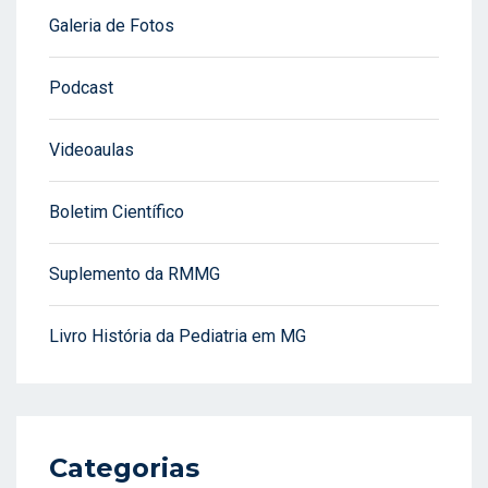
Galeria de Fotos
Podcast
Videoaulas
Boletim Científico
Suplemento da RMMG
Livro História da Pediatria em MG
Categorias