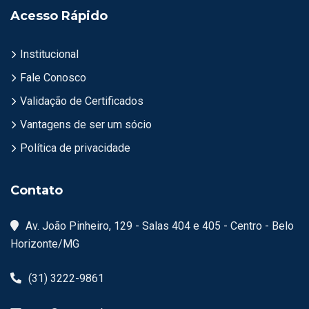
Acesso Rápido
Institucional
Fale Conosco
Validação de Certificados
Vantagens de ser um sócio
Política de privacidade
Contato
Av. João Pinheiro, 129 - Salas 404 e 405 - Centro - Belo
Horizonte/MG
(31) 3222-9861