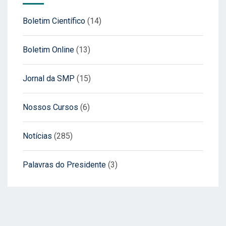
Boletim Científico
(14)
Boletim Online
(13)
Jornal da SMP
(15)
Nossos Cursos
(6)
Notícias
(285)
Palavras do Presidente
(3)