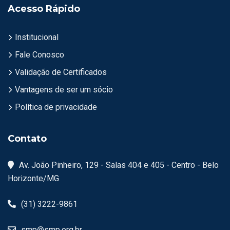
Acesso Rápido
Institucional
Fale Conosco
Validação de Certificados
Vantagens de ser um sócio
Política de privacidade
Contato
Av. João Pinheiro, 129 - Salas 404 e 405 - Centro - Belo
Horizonte/MG
(31) 3222-9861
smp@smp.org.br