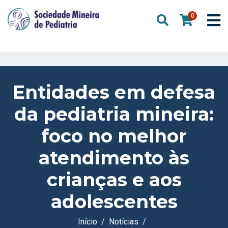
0
Entidades em defesa
da pediatria mineira:
foco no melhor
atendimento às
crianças e aos
adolescentes
Início
Notícias