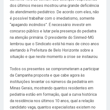
dos últimos meses mostrou uma grande deficiência
do atendimento pediátrico. De acordo com eles, não
é possível trabalhar com o imediatismo, somente
“apagando incêndios”. É necessário investir em
concurso público e lutar pela presença do pediatra
na atenção primária. O presidente do Sinmed-MG
lembrou que o Sindicato está há mais de cinco anos
alertando à Prefeitura de Belo Horizonte sobre a
situação e que neste momento a crise se instaurou.
Todos os presentes se comprometeram a participar
da Campanha proposta e que cabe agora às
instituições levantar os números da pediatria em
Minas Gerais, mostrando quantos residentes em
pediatria estão em formação, qual a curva histórica
da residência nos últimos 10 anos, qual a relação
candidato vaga, quantos especialistas existem no