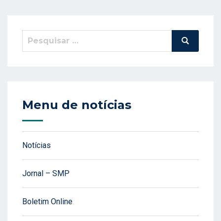
Pesquisar
Pesquisa
por:
Menu de notícias
Notícias
Jornal – SMP
Boletim Online