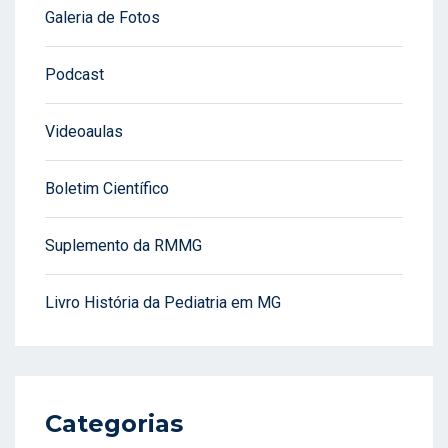
Galeria de Fotos
Podcast
Videoaulas
Boletim Científico
Suplemento da RMMG
Livro História da Pediatria em MG
Categorias