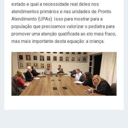
estado e qual a necessidade real deles nos
atendimentos primários e nas unidades de Pronto
Atendimento (UPAs). Isso para mostrar para a
população que precisamos valorizar o pediatra para
promover uma atenção qualificada ao elo mais fraco,
mas mais importante desta equação: a criança.