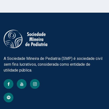
A Sociedade Mineira de Pediatria (SMP) é sociedade civil
sem fins lucrativos, considerada como entidade de
utilidade pública.