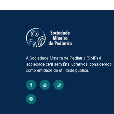
A Sociedade Mineira de Pediatria (SMP) é
sociedade civil sem fins lucrativos, considerada
como entidade de utilidade pública.