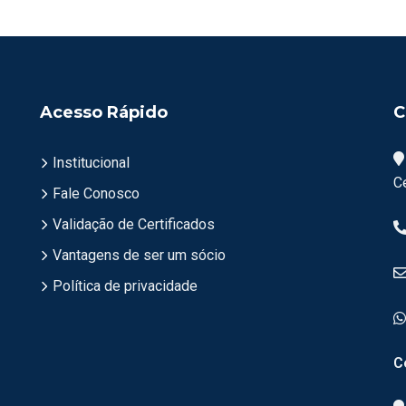
Acesso Rápido
C
Institucional
C
Fale Conosco
Validação de Certificados
Vantagens de ser um sócio
Política de privacidade
C