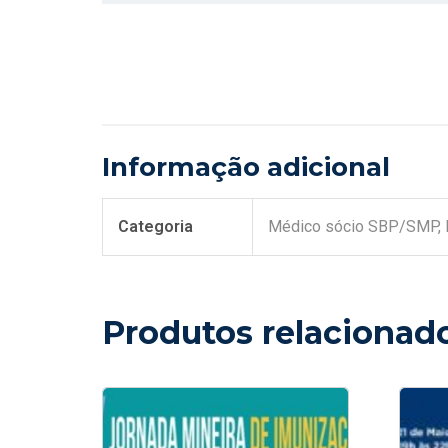
Informação adicional
Categoria
Médico sócio SBP/SMP, Re
Produtos relacionad