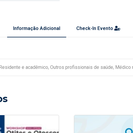
Informação Adicional
Check-In Evento
sidente e acadêmico, Outros profissionais de saúde, Médico 
os