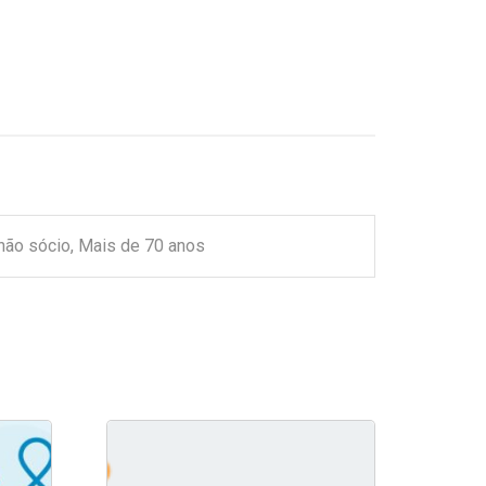
não sócio, Mais de 70 anos