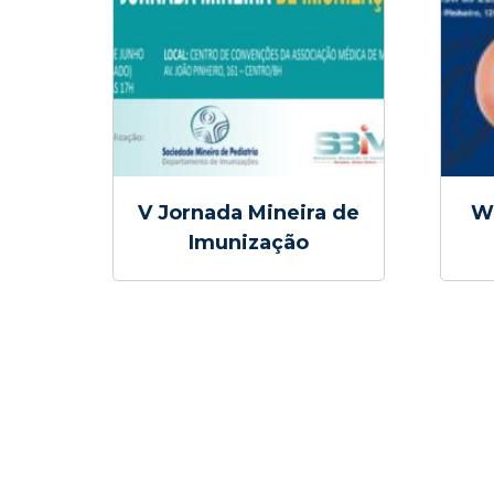
V Jornada Mineira de
W
Imunização