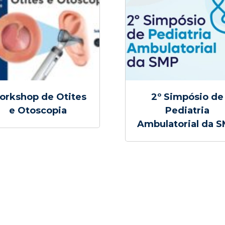
orkshop de Otites
2º Simpósio de
e Otoscopia
Pediatria
Ambulatorial da 