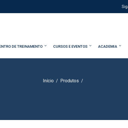
Sig
ENTRO DE TREINAMENTO
CURSOS E EVENTOS
ACADEMIA
Início
Produtos