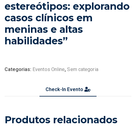
estereótipos: explorando
casos clínicos em
meninas e altas
habilidades”
Categorias:
Eventos Online
,
Sem categoria
Check-In Evento
Produtos relacionados