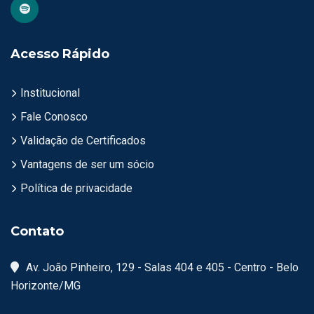
Acesso Rápido
Institucional
Fale Conosco
Validação de Certificados
Vantagens de ser um sócio
Política de privacidade
Contato
Av. João Pinheiro, 129 - Salas 404 e 405 - Centro - Belo
Horizonte/MG