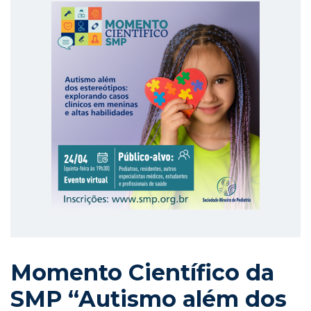
Momento Científico da
SMP “Autismo além dos