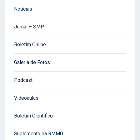
Notícias
Jornal – SMP
Boletim Online
Galeria de Fotos
Podcast
Videoaulas
Boletim Científico
Suplemento da RMMG