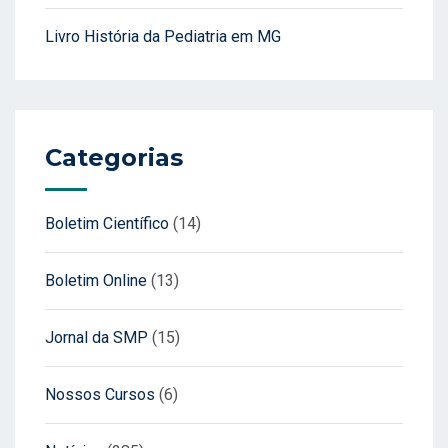
Livro História da Pediatria em MG
Categorias
Boletim Científico
(14)
Boletim Online
(13)
Jornal da SMP
(15)
Nossos Cursos
(6)