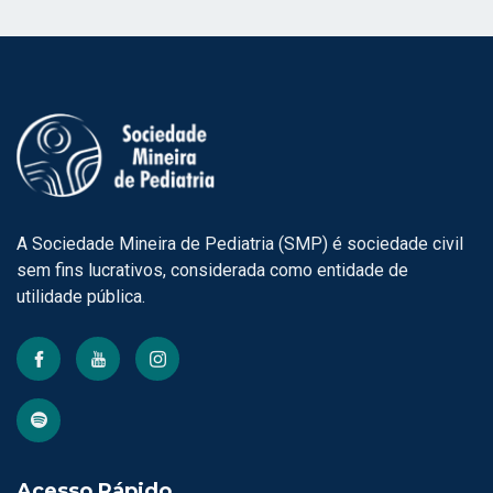
A Sociedade Mineira de Pediatria (SMP) é sociedade civil
sem fins lucrativos, considerada como entidade de
utilidade pública.
Acesso Rápido