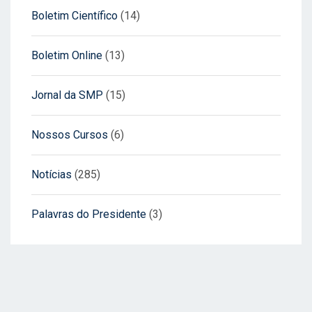
Boletim Científico
(14)
Boletim Online
(13)
Jornal da SMP
(15)
Nossos Cursos
(6)
Notícias
(285)
Palavras do Presidente
(3)