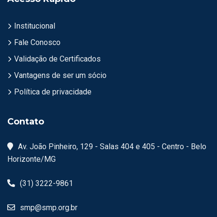
Institucional
Fale Conosco
Validação de Certificados
Vantagens de ser um sócio
Política de privacidade
Contato
Av. João Pinheiro, 129 - Salas 404 e 405 - Centro - Belo
Horizonte/MG
(31) 3222-9861
smp@smp.org.br