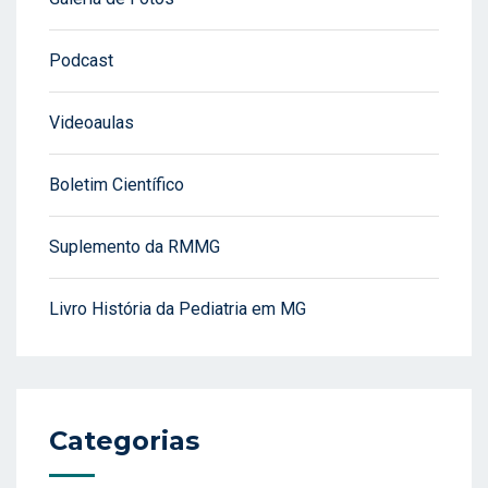
Podcast
Videoaulas
Boletim Científico
Suplemento da RMMG
Livro História da Pediatria em MG
Categorias