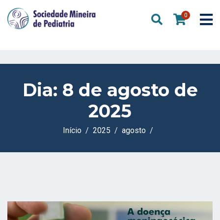
0
Dia:
8 de agosto de
2025
Início
2025
agosto