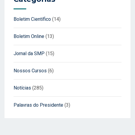
Boletim Científico
(14)
Boletim Online
(13)
Jornal da SMP
(15)
Nossos Cursos
(6)
Notícias
(285)
Palavras do Presidente
(3)