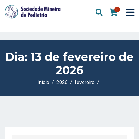
0
Dia:
13 de fevereiro de
2026
Início
2026
fevereiro