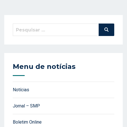
Pesquisar
Pesquisa
por:
Menu de notícias
Notícias
Jornal – SMP
Boletim Online