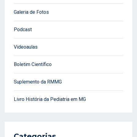
Galeria de Fotos
Podcast
Videoaulas
Boletim Científico
Suplemento da RMMG
Livro História da Pediatria em MG
Categorias