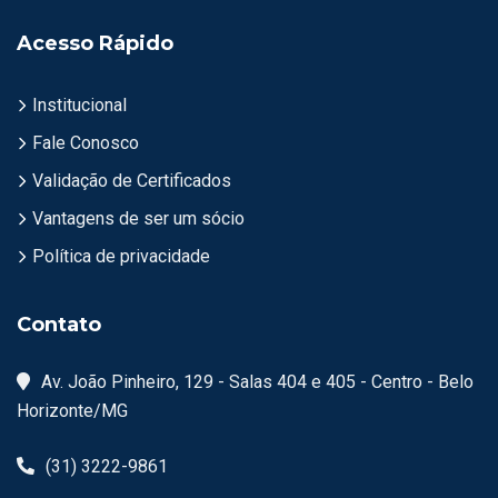
Acesso Rápido
Institucional
Fale Conosco
Validação de Certificados
Vantagens de ser um sócio
Política de privacidade
Contato
Av. João Pinheiro, 129 - Salas 404 e 405 - Centro - Belo
Horizonte/MG
(31) 3222-9861