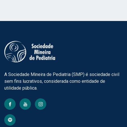
A Sociedade Mineira de Pediatria (SMP) é sociedade civil
sem fins lucrativos, considerada como entidade de
utilidade pública.