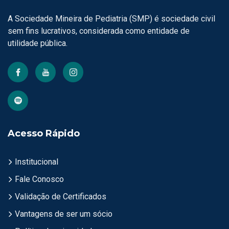
A Sociedade Mineira de Pediatria (SMP) é sociedade civil
sem fins lucrativos, considerada como entidade de
utilidade pública.
Acesso Rápido
Institucional
Fale Conosco
Validação de Certificados
Vantagens de ser um sócio