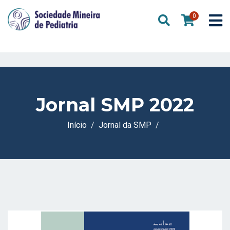
0
Jornal SMP 2022
Início
Jornal da SMP