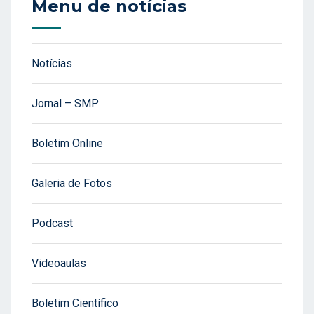
Menu de notícias
Notícias
Jornal – SMP
Boletim Online
Galeria de Fotos
Podcast
Videoaulas
Boletim Científico