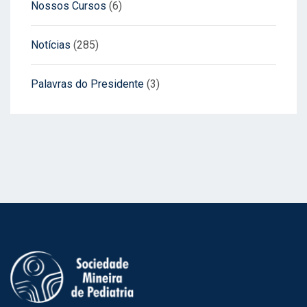
Nossos Cursos
(6)
Notícias
(285)
Palavras do Presidente
(3)