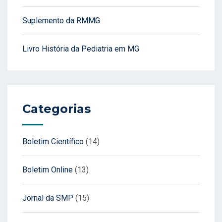
Suplemento da RMMG
Livro História da Pediatria em MG
Categorias
Boletim Científico
(14)
Boletim Online
(13)
Jornal da SMP
(15)