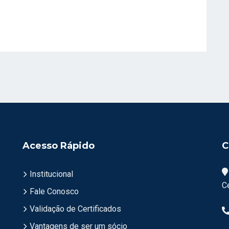
Acesso Rápido
C
Institucional
C
Fale Conosco
Validação de Certificados
Vantagens de ser um sócio