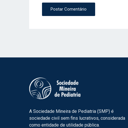
Postar Comentário
A Sociedade Mineira de Pediatria (SMP) é
sociedade civil sem fins lucrativos, considerada
como entidade de utilidade pública.