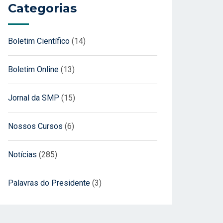
Categorias
Boletim Científico
(14)
Boletim Online
(13)
Jornal da SMP
(15)
Nossos Cursos
(6)
Notícias
(285)
Palavras do Presidente
(3)