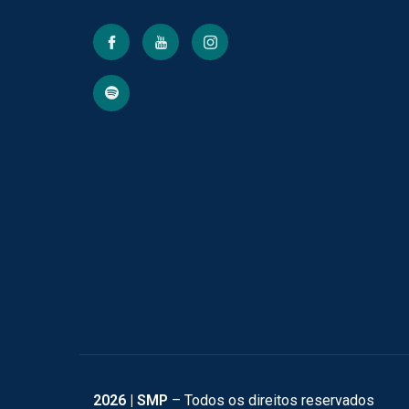
2026
| SMP
– Todos os direitos reservados