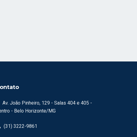
ontato
Av. João Pinheiro, 129 - Salas 404 e 405 -
entro - Belo Horizonte/MG
(31) 3222-9861