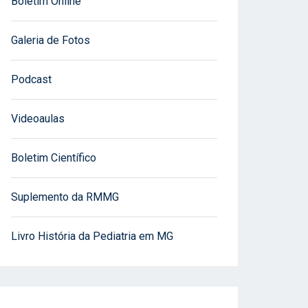
Boletim Online
Galeria de Fotos
Podcast
Videoaulas
Boletim Científico
Suplemento da RMMG
Livro História da Pediatria em MG