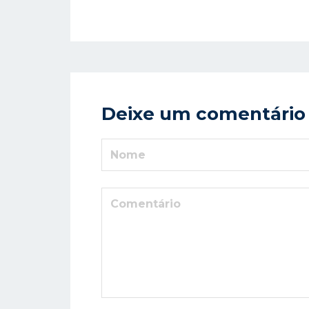
Deixe um comentário