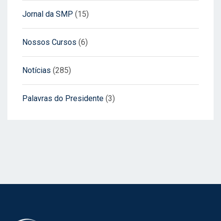
Jornal da SMP
(15)
Nossos Cursos
(6)
Notícias
(285)
Palavras do Presidente
(3)