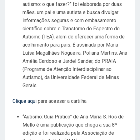
autismo: o que fazer?” foi elaborada por duas
mães, um pai e uma autista e busca divulgar
informações seguras e com embasamento
científico sobre o Transtorno do Espectro do
Autismo (TEA), além de oferecer uma forma de
acolhimento para pais. É assinada por Maria
Luísa Magalhães Nogueira, Poliana Martins, Ana
Amélia Cardoso e Jardel Sander, do PRAIA
(Programa de Atenção Interdisciplinar ao
Autismo), da Universidade Federal de Minas
Gerais.
Clique aqui
para acessar a cartilha
“Autismo: Guia Prático” de Ana Maria S. Ros de
Mello é uma publicação que chega a sua 8ª
edição e foi realizada pela Associação de