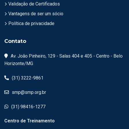
Validação de Certificados
Vantagens de ser um sócio
Política de privacidade
Contato
Av. João Pinheiro, 129 - Salas 404 e 405 - Centro - Belo
Horizonte/MG
(31) 3222-9861
smp@smp.org.br
(31) 98416-1277
Centro de Treinamento