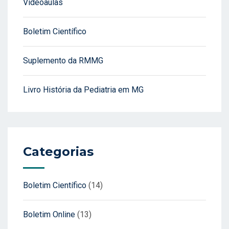
Videoaulas
Boletim Científico
Suplemento da RMMG
Livro História da Pediatria em MG
Categorias
Boletim Científico
(14)
Boletim Online
(13)