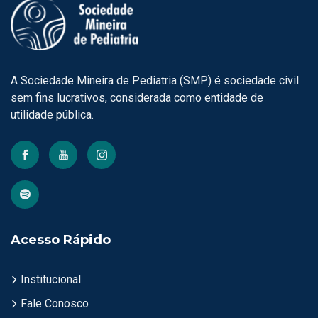
A Sociedade Mineira de Pediatria (SMP) é sociedade civil
sem fins lucrativos, considerada como entidade de
utilidade pública.
Acesso Rápido
Institucional
Fale Conosco