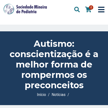
0
Autismo:
conscientização é a
melhor forma de
rompermos os
preconceitos
Início
Notícias