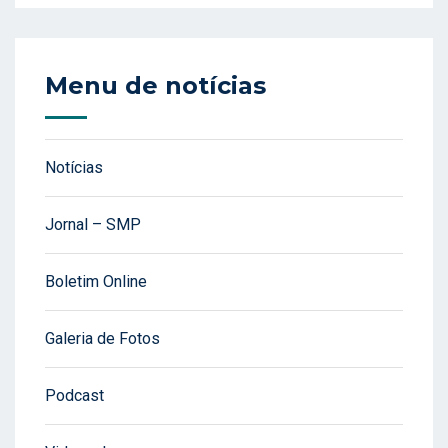
Menu de notícias
Notícias
Jornal – SMP
Boletim Online
Galeria de Fotos
Podcast