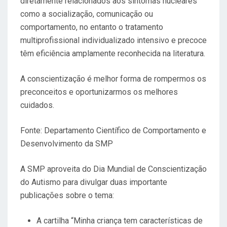
diretamente relacionados aos sintomas nucleares
como a socialização, comunicação ou
comportamento, no entanto o tratamento
multiprofissional individualizado intensivo e precoce
têm eficiência amplamente reconhecida na literatura.
A conscientização é melhor forma de rompermos os
preconceitos e oportunizarmos os melhores
cuidados.
Fonte: Departamento Científico de Comportamento e
Desenvolvimento da SMP
A SMP aproveita do Dia Mundial de Conscientização
do Autismo para divulgar duas importante
publicações sobre o tema:
A cartilha “Minha criança tem características de