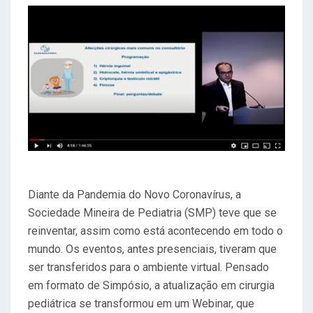
O
E
M
Diante da Pandemia do Novo Coronavírus, a
Sociedade Mineira de Pediatria (SMP) teve que se
reinventar, assim como está acontecendo em todo o
mundo. Os eventos, antes presenciais, tiveram que
ser transferidos para o ambiente virtual. Pensado
em formato de Simpósio, a atualização em cirurgia
pediátrica se transformou em um Webinar, que