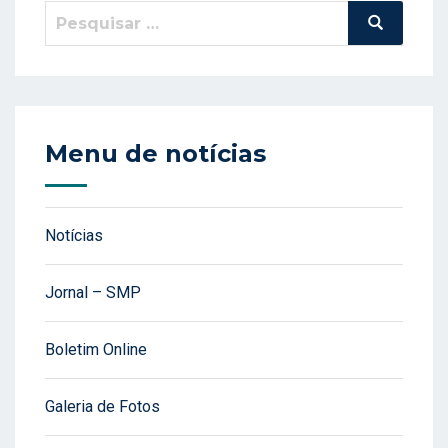
Pesquisar
Pesquisa
por:
Menu de notícias
Notícias
Jornal – SMP
Boletim Online
Galeria de Fotos