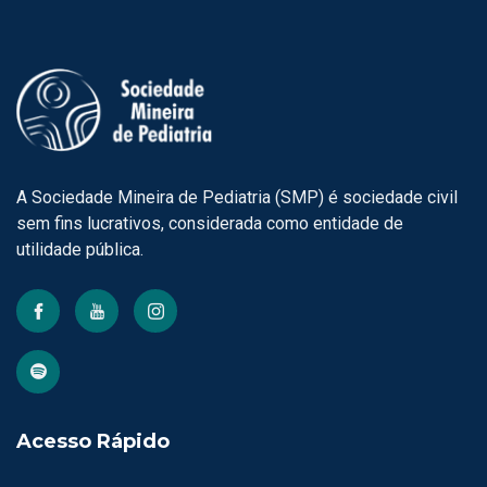
A Sociedade Mineira de Pediatria (SMP) é sociedade civil
sem fins lucrativos, considerada como entidade de
utilidade pública.
Acesso Rápido