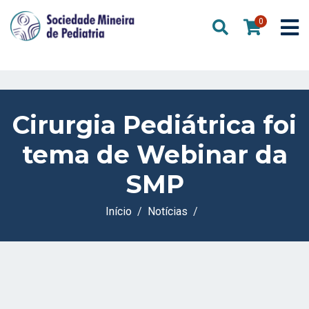
0
Cirurgia Pediátrica foi
tema de Webinar da
SMP
Início
Notícias