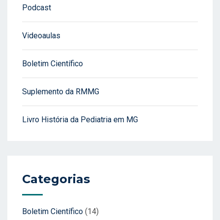
Podcast
Videoaulas
Boletim Científico
Suplemento da RMMG
Livro História da Pediatria em MG
Categorias
Boletim Científico
(14)