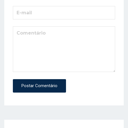
Postar Comentário