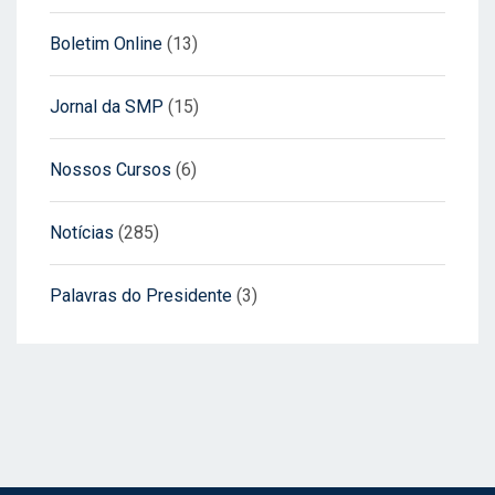
Boletim Online
(13)
Jornal da SMP
(15)
Nossos Cursos
(6)
Notícias
(285)
Palavras do Presidente
(3)