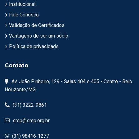
Institucional
Fale Conosco
Validação de Certificados
Vantagens de ser um sócio
Política de privacidade
Contato
Av. João Pinheiro, 129 - Salas 404 e 405 - Centro - Belo
Horizonte/MG
(31) 3222-9861
smp@smp.org.br
(31) 98416-1277