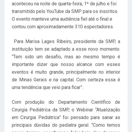
aconteceu na noite de quarta-feira, 1º de julho e foi
transmitido pelo YouTube da SMP para os inscritos.
O evento manteve uma audiência fiel até o final e
contou com aproximadamente 310 espectadores.
Para Marisa Lages Ribeiro, presidente da SMP, a
instituição tem se adaptado a esse novo momento.
“Tem sido um desafio, mas ao mesmo tempo é
importante dizer que nosso alcance com esses
eventos é muito grande, principalmente no interior
de Minas Gerais e na capital. Com certeza essa é
uma tendência que veio para ficar”.
Com produção do Departamento Científico de
Cirurgia Pediátrica da SMP, o Webinar “Atualização
em Cirurgia Pediátrica” foi pensado para sanar as
principais dúvidas do pediatra geral. “Como temos