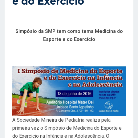
e do Exercício
E
M
Simpósio da SMP tem como tema Medicina do
Esporte e do Exercício
A Sociedade Mineira de Pediatria realiza pela
primeira vez o Simpósio de Medicina do Esporte e
do Exercício na Infância e na Adolescência. O