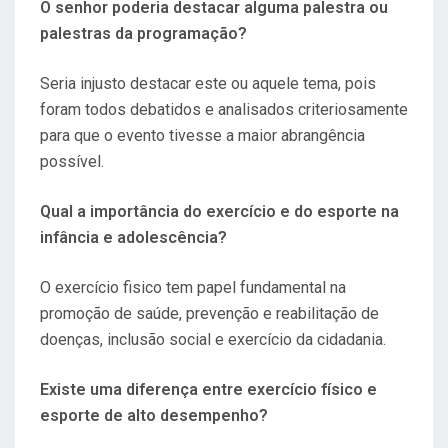
O senhor poderia destacar alguma palestra ou
palestras da programação?
Seria injusto destacar este ou aquele tema, pois
foram todos debatidos e analisados criteriosamente
para que o evento tivesse a maior abrangência
possível.
Qual a importância do exercício e do esporte na
infância e adolescência?
O exercício fisico tem papel fundamental na
promoção de saúde, prevenção e reabilitação de
doenças, inclusão social e exercício da cidadania.
Existe uma diferença entre exercício físico e
esporte de alto desempenho?