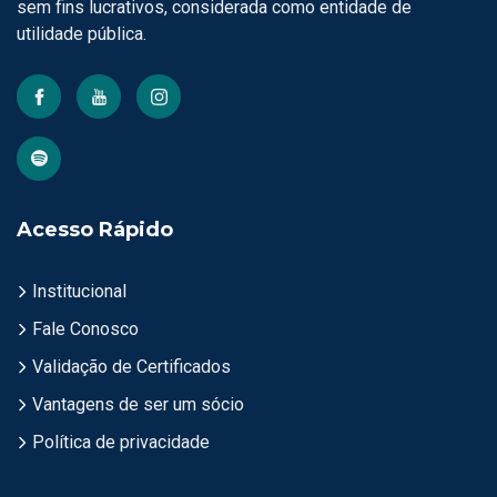
sem fins lucrativos, considerada como entidade de
utilidade pública.
Acesso Rápido
Institucional
Fale Conosco
Validação de Certificados
Vantagens de ser um sócio
Política de privacidade