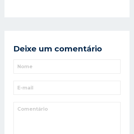
Deixe um comentário