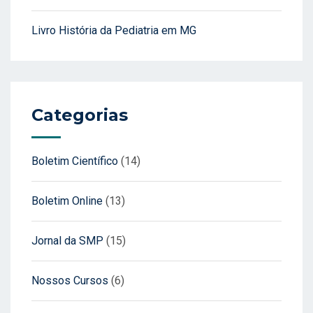
Livro História da Pediatria em MG
Categorias
Boletim Científico
(14)
Boletim Online
(13)
Jornal da SMP
(15)
Nossos Cursos
(6)