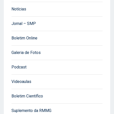
Notícias
Jornal – SMP
Boletim Online
Galeria de Fotos
Podcast
Videoaulas
Boletim Científico
Suplemento da RMMG