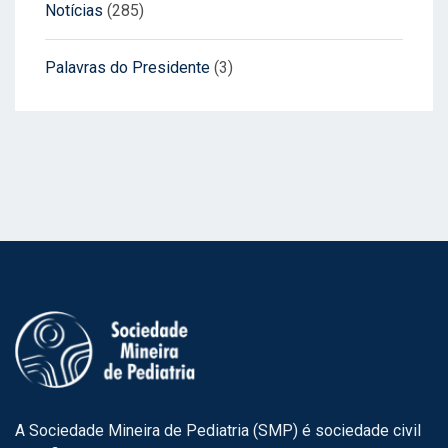
Notícias
(285)
Palavras do Presidente
(3)
A Sociedade Mineira de Pediatria (SMP) é sociedade civil