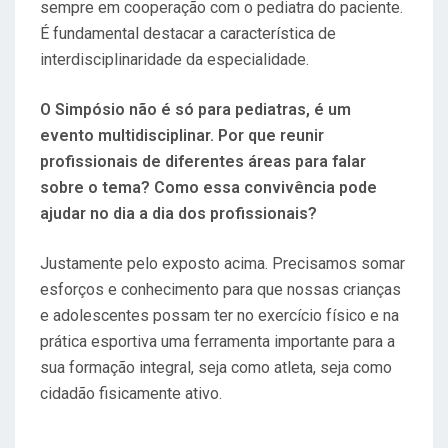
sempre em cooperação com o pediatra do paciente.
É fundamental destacar a característica de
interdisciplinaridade da especialidade.
O Simpósio não é só para pediatras, é um
evento multidisciplinar. Por que reunir
profissionais de diferentes áreas para falar
sobre o tema? Como essa convivência pode
ajudar no dia a dia dos profissionais?
Justamente pelo exposto acima. Precisamos somar
esforços e conhecimento para que nossas crianças
e adolescentes possam ter no exercício físico e na
prática esportiva uma ferramenta importante para a
sua formação integral, seja como atleta, seja como
cidadão fisicamente ativo.