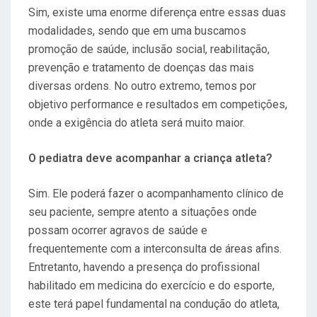
Sim, existe uma enorme diferença entre essas duas
modalidades, sendo que em uma buscamos
promoção de saúde, inclusão social, reabilitação,
prevenção e tratamento de doenças das mais
diversas ordens. No outro extremo, temos por
objetivo performance e resultados em competições,
onde a exigência do atleta será muito maior.
O pediatra deve acompanhar a criança atleta?
Sim. Ele poderá fazer o acompanhamento clínico de
seu paciente, sempre atento a situações onde
possam ocorrer agravos de saúde e
frequentemente com a interconsulta de áreas afins.
Entretanto, havendo a presença do profissional
habilitado em medicina do exercício e do esporte,
este terá papel fundamental na condução do atleta,