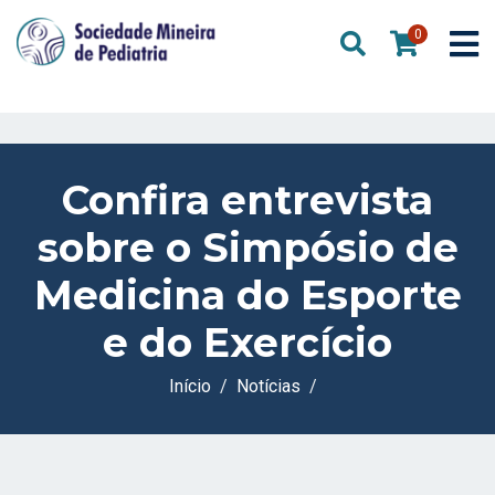
0
Confira entrevista
sobre o Simpósio de
Medicina do Esporte
e do Exercício
Início
Notícias