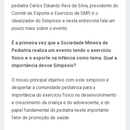
pediatra Carlos Eduardo Reis da Silva, presidente do
Comitê de Esporte e Exercício da SMP, é o
idealizador do Simpósio e nesta entrevista fala um
pouco mais sobre o evento.
É a primeira vez que a Sociedade Mineira de
Pediatria realiza um evento tendo o exercício
físico e o esporte na infância como tema. Qual a
importância desse Simpósio?
O nosso principal objetivo com este simpósio é
despertar a comunidade pediátrica para a
importância do exercício físico no desenvolvimento
e crescimento da criança e do adolescente, e do
papel fundamental do pediatra neste importante
fator de promoção de saúde.