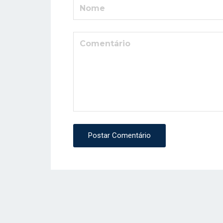
Postar Comentário