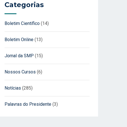
Categorias
Boletim Científico
(14)
Boletim Online
(13)
Jornal da SMP
(15)
Nossos Cursos
(6)
Notícias
(285)
Palavras do Presidente
(3)