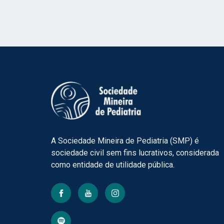
A Sociedade Mineira de Pediatria (SMP) é
sociedade civil sem fins lucrativos, considerada
como entidade de utilidade pública.