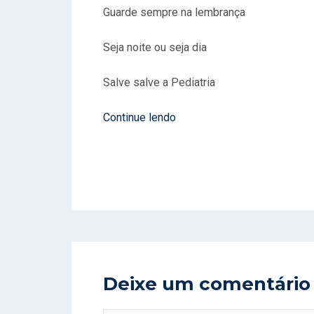
Guarde sempre na lembrança
Seja noite ou seja dia
Salve salve a Pediatria
Continue lendo
Deixe um comentário