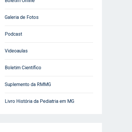
Boletim Online
Galeria de Fotos
Podcast
Videoaulas
Boletim Científico
Suplemento da RMMG
Livro História da Pediatria em MG