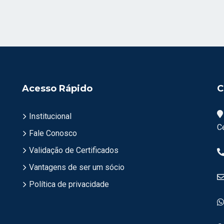
Acesso Rápido
C
Institucional
C
Fale Conosco
Validação de Certificados
Vantagens de ser um sócio
Política de privacidade