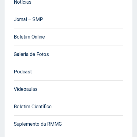
Notícias
Jornal – SMP
Boletim Online
Galeria de Fotos
Podcast
Videoaulas
Boletim Científico
Suplemento da RMMG