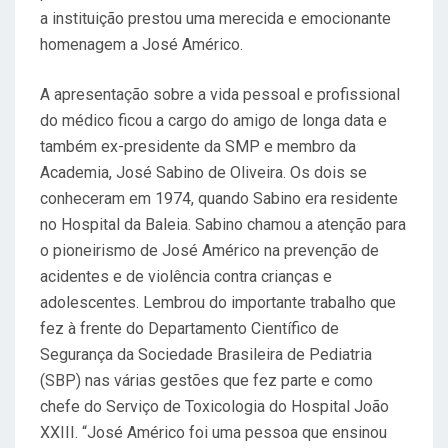
a instituição prestou uma merecida e emocionante
homenagem a José Américo.
A apresentação sobre a vida pessoal e profissional
do médico ficou a cargo do amigo de longa data e
também ex-presidente da SMP e membro da
Academia, José Sabino de Oliveira. Os dois se
conheceram em 1974, quando Sabino era residente
no Hospital da Baleia. Sabino chamou a atenção para
o pioneirismo de José Américo na prevenção de
acidentes e de violência contra crianças e
adolescentes. Lembrou do importante trabalho que
fez à frente do Departamento Científico de
Segurança da Sociedade Brasileira de Pediatria
(SBP) nas várias gestões que fez parte e como
chefe do Serviço de Toxicologia do Hospital João
XXIII. “José Américo foi uma pessoa que ensinou