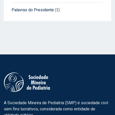
Palavras do Presidente
(3)
A Sociedade Mineira de Pediatria (SMP) é sociedade civil
sem fins lucrativos, considerada como entidade de