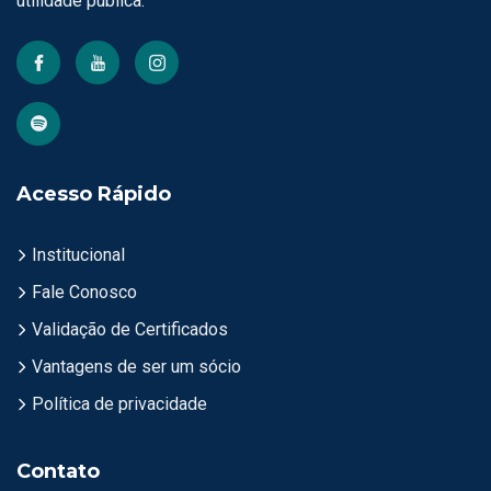
utilidade pública.
Acesso Rápido
Institucional
Fale Conosco
Validação de Certificados
Vantagens de ser um sócio
Política de privacidade
Contato