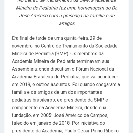
No Centro de Treinamento da SMP, a Academia
Mineira de Pediatria faz uma homenagem ao Dr.
José Américo com a presença da família e de
amigos
Era final de tarde de uma quinta-feira, 29 de
novembro, no Centro de Treinamento da Sociedade
Mineira de Pediatria (SMP). Os membros da
Academia Mineira de Pediatria terminavam sua
Assembleia, onde discutiam o Fórum Nacional da
Academia Brasileira de Pediatria, que vai acontecer
em 2019, e outros assuntos. Foi quando chegaram a
família e os amigos de um dos importantes
pediatras brasileiros, ex-presidente da SMP e
componente da Academia Mineira, desde sua
fundação, em 2005: José Américo de Campos,
falecido em janeiro de 2018. Por iniciativa do
presidente da Academia, Paulo César Pinho Ribeiro,