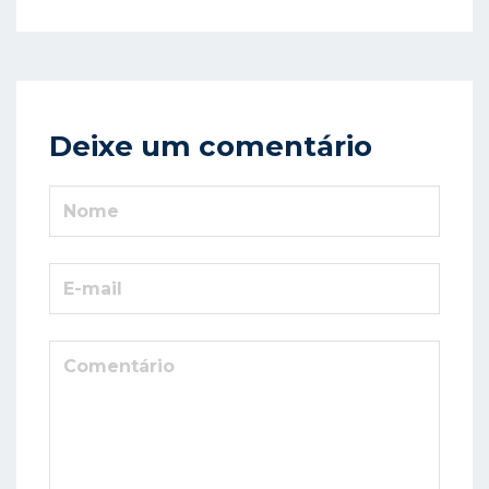
Deixe um comentário