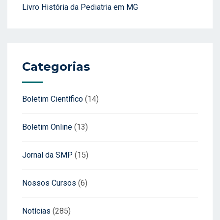
Livro História da Pediatria em MG
Categorias
Boletim Científico
(14)
Boletim Online
(13)
Jornal da SMP
(15)
Nossos Cursos
(6)
Notícias
(285)