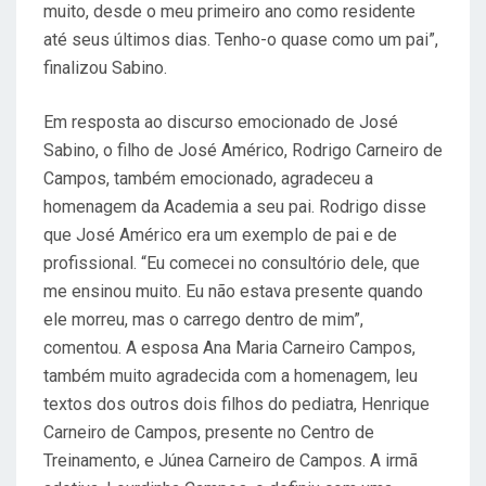
muito, desde o meu primeiro ano como residente
até seus últimos dias. Tenho-o quase como um pai”,
finalizou Sabino.
Em resposta ao discurso emocionado de José
Sabino, o filho de José Américo, Rodrigo Carneiro de
Campos, também emocionado, agradeceu a
homenagem da Academia a seu pai. Rodrigo disse
que José Américo era um exemplo de pai e de
profissional. “Eu comecei no consultório dele, que
me ensinou muito. Eu não estava presente quando
ele morreu, mas o carrego dentro de mim”,
comentou. A esposa Ana Maria Carneiro Campos,
também muito agradecida com a homenagem, leu
textos dos outros dois filhos do pediatra, Henrique
Carneiro de Campos, presente no Centro de
Treinamento, e Júnea Carneiro de Campos. A irmã