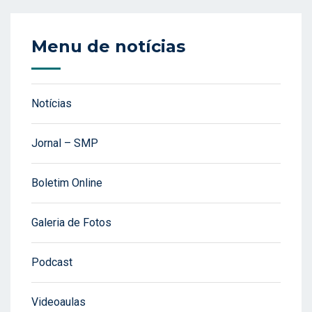
Menu de notícias
Notícias
Jornal – SMP
Boletim Online
Galeria de Fotos
Podcast
Videoaulas