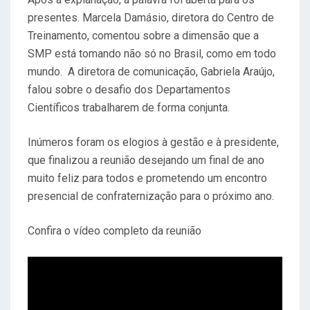
presentes. Marcela Damásio, diretora do Centro de
Treinamento, comentou sobre a dimensão que a
SMP está tomando não só no Brasil, como em todo
mundo. A diretora de comunicação, Gabriela Araújo,
falou sobre o desafio dos Departamentos
Científicos trabalharem de forma conjunta.
Inúmeros foram os elogios à gestão e à presidente,
que finalizou a reunião desejando um final de ano
muito feliz para todos e prometendo um encontro
presencial de confraternização para o próximo ano.
Confira o vídeo completo da reunião