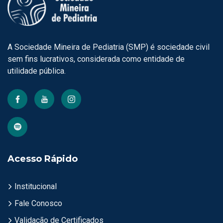
A Sociedade Mineira de Pediatria (SMP) é sociedade civil
sem fins lucrativos, considerada como entidade de
utilidade pública.
Acesso Rápido
Institucional
Fale Conosco
Validação de Certificados