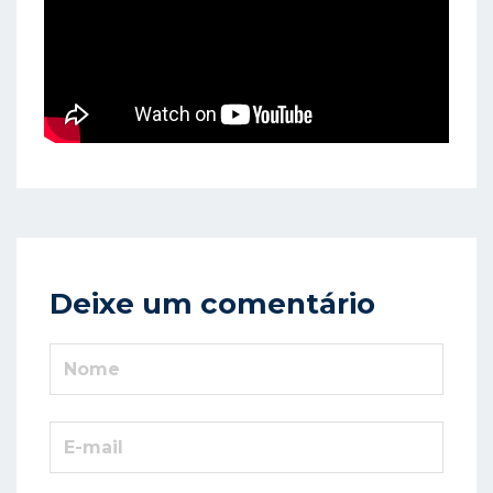
Deixe um comentário