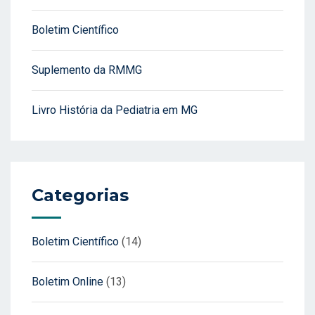
Boletim Científico
Suplemento da RMMG
Livro História da Pediatria em MG
Categorias
Boletim Científico
(14)
Boletim Online
(13)