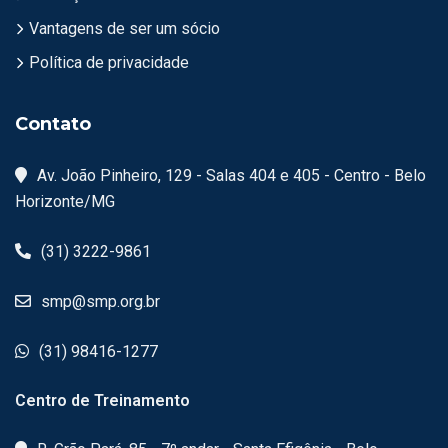
Vantagens de ser um sócio
Política de privacidade
Contato
Av. João Pinheiro, 129 - Salas 404 e 405 - Centro - Belo
Horizonte/MG
(31) 3222-9861
smp@smp.org.br
(31) 98416-1277
Centro de Treinamento