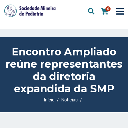
0
Encontro Ampliado
reúne representantes
da diretoria
expandida da SMP
Início
Notícias