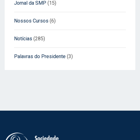
Jornal da SMP
(15)
Nossos Cursos
(6)
Notícias
(285)
Palavras do Presidente
(3)