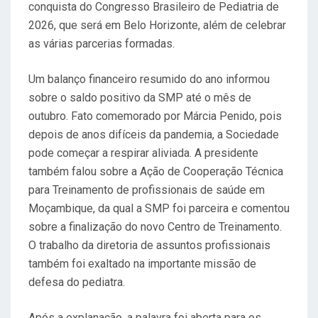
conquista do Congresso Brasileiro de Pediatria de
2026, que será em Belo Horizonte, além de celebrar
as várias parcerias formadas.
Um balanço financeiro resumido do ano informou
sobre o saldo positivo da SMP até o mês de
outubro. Fato comemorado por Márcia Penido, pois
depois de anos difíceis da pandemia, a Sociedade
pode começar a respirar aliviada. A presidente
também falou sobre a Ação de Cooperação Técnica
para Treinamento de profissionais de saúde em
Moçambique, da qual a SMP foi parceira e comentou
sobre a finalização do novo Centro de Treinamento.
O trabalho da diretoria de assuntos profissionais
também foi exaltado na importante missão de
defesa do pediatra.
Após a explanação, a palavra foi aberta para os