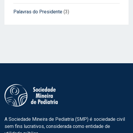
Palavras do Presidente
(3)
A Sociedade Mineira de Pediatria (SMP) é sociedade civil
sem fins lucrativos, considerada como entidade de