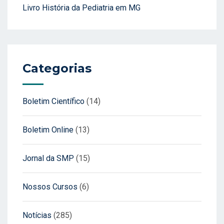
Livro História da Pediatria em MG
Categorias
Boletim Científico
(14)
Boletim Online
(13)
Jornal da SMP
(15)
Nossos Cursos
(6)
Notícias
(285)