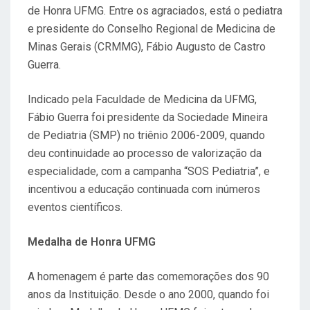
de Honra UFMG. Entre os agraciados, está o pediatra
e presidente do Conselho Regional de Medicina de
Minas Gerais (CRMMG), Fábio Augusto de Castro
Guerra.
Indicado pela Faculdade de Medicina da UFMG,
Fábio Guerra foi presidente da Sociedade Mineira
de Pediatria (SMP) no triênio 2006-2009, quando
deu continuidade ao processo de valorização da
especialidade, com a campanha “SOS Pediatria”, e
incentivou a educação continuada com inúmeros
eventos científicos.
Medalha de Honra UFMG
A homenagem é parte das comemorações dos 90
anos da Instituição. Desde o ano 2000, quando foi