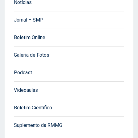
Notícias
Jornal – SMP
Boletim Online
Galeria de Fotos
Podcast
Videoaulas
Boletim Científico
Suplemento da RMMG