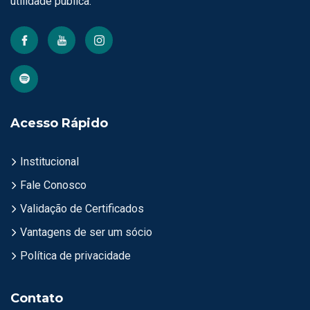
utilidade pública.
Acesso Rápido
Institucional
Fale Conosco
Validação de Certificados
Vantagens de ser um sócio
Política de privacidade
Contato