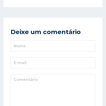
Deixe um comentário