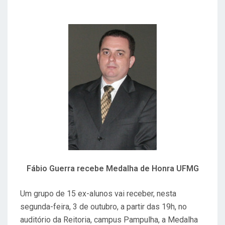
O
E
M
Fábio Guerra recebe Medalha de Honra UFMG
Um grupo de 15 ex-alunos vai receber, nesta
segunda-feira, 3 de outubro, a partir das 19h, no
auditório da Reitoria, campus Pampulha, a Medalha