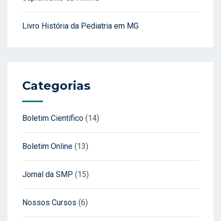
Livro História da Pediatria em MG
Categorias
Boletim Científico
(14)
Boletim Online
(13)
Jornal da SMP
(15)
Nossos Cursos
(6)