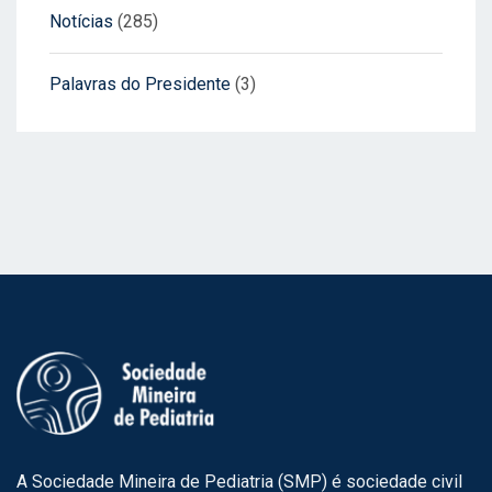
Notícias
(285)
Palavras do Presidente
(3)
A Sociedade Mineira de Pediatria (SMP) é sociedade civil