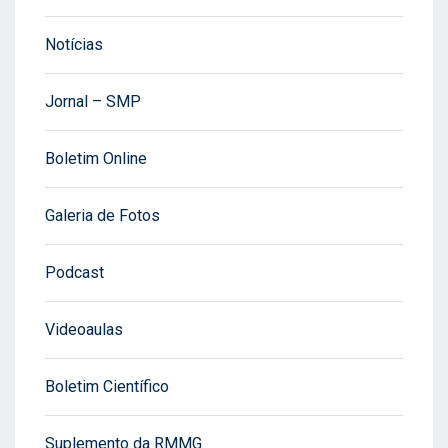
Notícias
Jornal – SMP
Boletim Online
Galeria de Fotos
Podcast
Videoaulas
Boletim Científico
Suplemento da RMMG