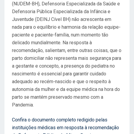
(NUDEM-BH), Defensoria Especializada da Saúde e
Defensoria Pública Especializada da Infância e
Juventude (DEINJ Cível BH) não acrescenta em
nada para o equilíbrio e harmonia da relação equipe-
paciente e paciente-família, num momento tão
delicado mundialmente. Na resposta à
recomendação, salientam, entre outras coisas, que o
parto domiciliar não representa mais segurança para
a gestante e concepto, a presença do pediatra no
nascimento é essencial para garantir cuidado
adequado ao recém-nascido e que o respeito à
autonomia da mulher e da equipe médica na hora do
parto se mantém preservado mesmo com a
Pandemia.
Confira o documento completo redigido pelas
instituições médicas em resposta à recomendação