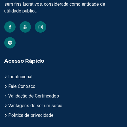
sem fins lucrativos, considerada como entidade de
utilidade pública.
Acesso Rápido
Institucional
Fale Conosco
Validação de Certificados
Vantagens de ser um sócio
Política de privacidade