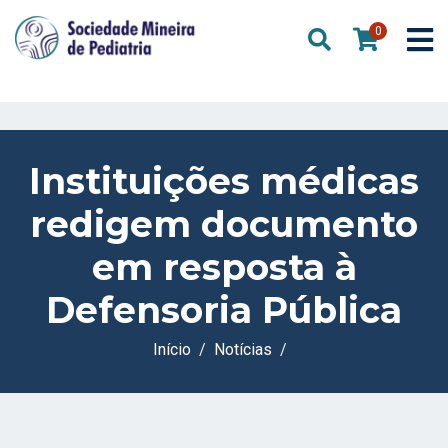
0
Instituições médicas
redigem documento
em resposta à
Defensoria Pública
Início
Notícias