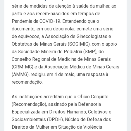
série de medidas de atenção à saúde da mulher, ao
parto e aos recém-nascidos em tempos de
Pandemia da COVID-19. Entendendo que o
documento, em seu desenrolar, comete uma série
de equívocos, a Associação de Ginecologistas e
Obstetras de Minas Gerais (SOGIMIG), com o apoio
da Sociedade Mineira de Pediatria (SMP), do
Conselho Regional de Medicina de Minas Gerais
(CRM-MG) e da Associação Médica de Minas Gerais
(AMMG), redigiu, em 4 de maio, uma resposta à
recomendação.
As instituições acreditam que o Ofício Conjunto
(Recomendação), assinado pela Defensoria
Especializada em Direitos Humanos, Coletivos e
Socioambientais (DPDH), Núcleo de Defesa dos
Direitos da Mulher em Situação de Violência