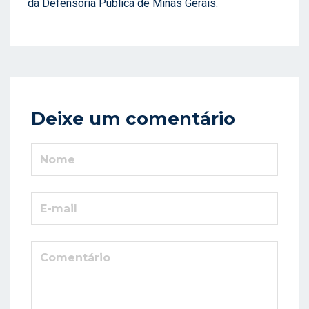
da Defensoria Pública de Minas Gerais.
Deixe um comentário