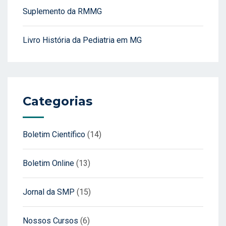
Suplemento da RMMG
Livro História da Pediatria em MG
Categorias
Boletim Científico
(14)
Boletim Online
(13)
Jornal da SMP
(15)
Nossos Cursos
(6)