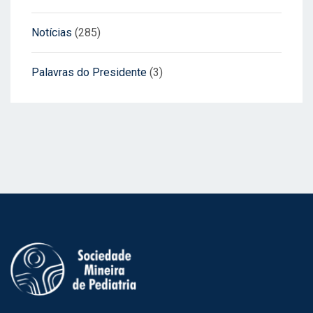
Notícias
(285)
Palavras do Presidente
(3)