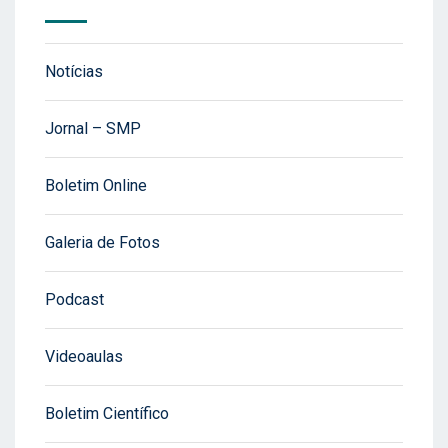
Notícias
Jornal – SMP
Boletim Online
Galeria de Fotos
Podcast
Videoaulas
Boletim Científico