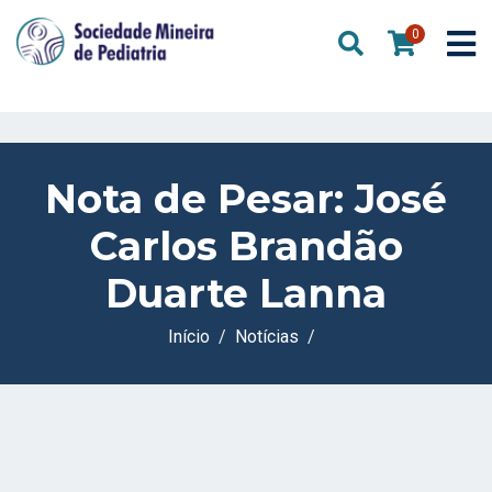
0
Nota de Pesar: José
Carlos Brandão
Duarte Lanna
Início
Notícias