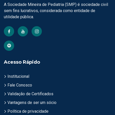
A Sociedade Mineira de Pediatria (SMP) é sociedade civil
sem fins lucrativos, considerada como entidade de
utilidade pública.
Acesso Rápido
Institucional
Fale Conosco
Validação de Certificados
Vantagens de ser um sócio
Política de privacidade