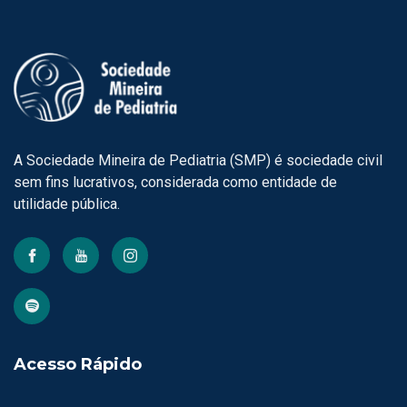
A Sociedade Mineira de Pediatria (SMP) é sociedade civil
sem fins lucrativos, considerada como entidade de
utilidade pública.
Acesso Rápido