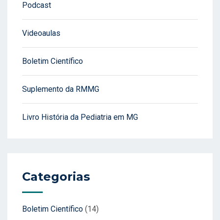
Podcast
Videoaulas
Boletim Científico
Suplemento da RMMG
Livro História da Pediatria em MG
Categorias
Boletim Científico
(14)