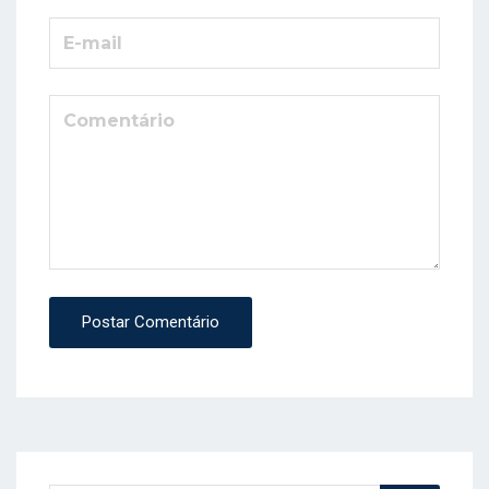
Postar Comentário