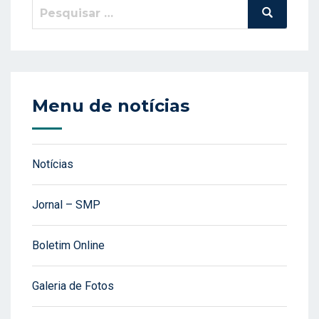
Pesquisar
Pesquisa
por:
Menu de notícias
Notícias
Jornal – SMP
Boletim Online
Galeria de Fotos