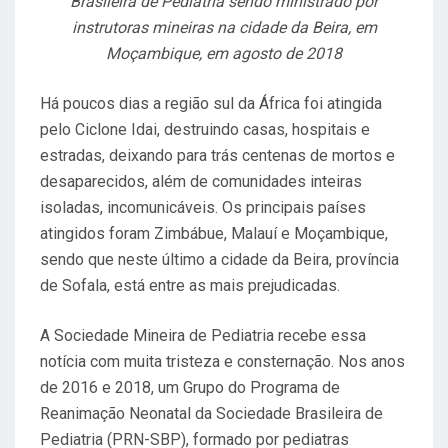
Brasileira de Pediatria sendo ministrado por
instrutoras mineiras na cidade da Beira, em
Moçambique, em agosto de 2018
Há poucos dias a região sul da África foi atingida
pelo Ciclone Idai, destruindo casas, hospitais e
estradas, deixando para trás centenas de mortos e
desaparecidos, além de comunidades inteiras
isoladas, incomunicáveis. Os principais países
atingidos foram Zimbábue, Malauí e Moçambique,
sendo que neste último a cidade da Beira, província
de Sofala, está entre as mais prejudicadas.
A Sociedade Mineira de Pediatria recebe essa
notícia com muita tristeza e consternação. Nos anos
de 2016 e 2018, um Grupo do Programa de
Reanimação Neonatal da Sociedade Brasileira de
Pediatria (PRN-SBP), formado por pediatras