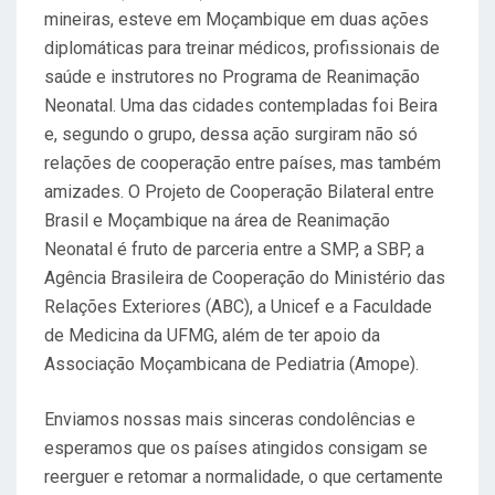
mineiras, esteve em Moçambique em duas ações
diplomáticas para treinar médicos, profissionais de
saúde e instrutores no Programa de Reanimação
Neonatal. Uma das cidades contempladas foi Beira
e, segundo o grupo, dessa ação surgiram não só
relações de cooperação entre países, mas também
amizades. O Projeto de Cooperação Bilateral entre
Brasil e Moçambique na área de Reanimação
Neonatal é fruto de parceria entre a SMP, a SBP, a
Agência Brasileira de Cooperação do Ministério das
Relações Exteriores (ABC), a Unicef e a Faculdade
de Medicina da UFMG, além de ter apoio da
Associação Moçambicana de Pediatria (Amope).
Enviamos nossas mais sinceras condolências e
esperamos que os países atingidos consigam se
reerguer e retomar a normalidade, o que certamente