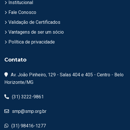
Institucional
Fale Conosco
Validação de Certificados
Vantagens de ser um sócio
Política de privacidade
Contato
Av. João Pinheiro, 129 - Salas 404 e 405 - Centro - Belo
Horizonte/MG
(31) 3222-9861
smp@smp.org.br
(31) 98416-1277