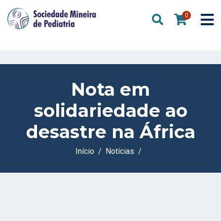
0
Nota em
solidariedade ao
desastre na África
Início
Notícias