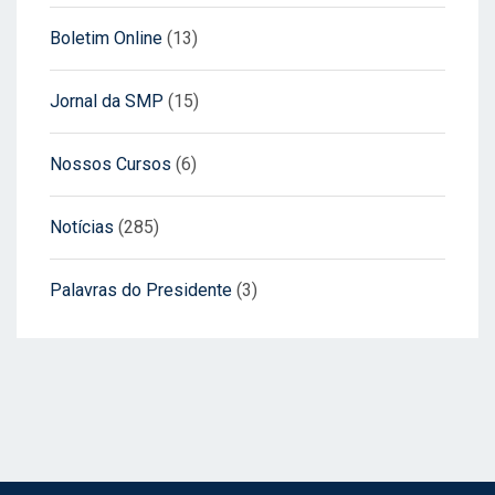
Boletim Online
(13)
Jornal da SMP
(15)
Nossos Cursos
(6)
Notícias
(285)
Palavras do Presidente
(3)