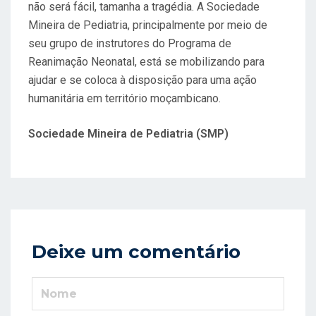
não será fácil, tamanha a tragédia. A Sociedade
Mineira de Pediatria, principalmente por meio de
seu grupo de instrutores do Programa de
Reanimação Neonatal, está se mobilizando para
ajudar e se coloca à disposição para uma ação
humanitária em território moçambicano.
Sociedade Mineira de Pediatria (SMP)
Deixe um comentário