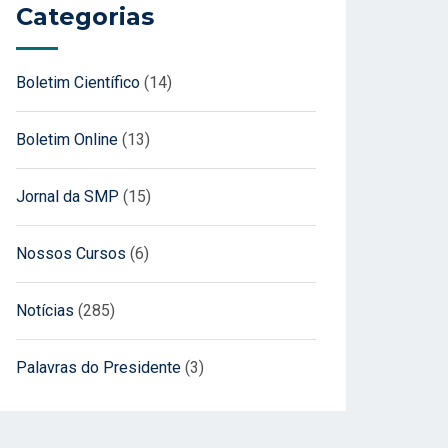
Categorias
Boletim Científico
(14)
Boletim Online
(13)
Jornal da SMP
(15)
Nossos Cursos
(6)
Notícias
(285)
Palavras do Presidente
(3)