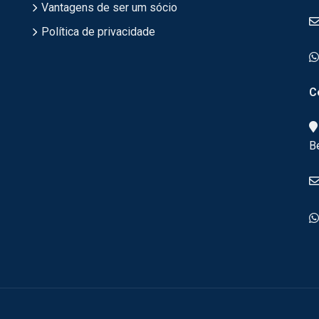
Vantagens de ser um sócio
Política de privacidade
C
B