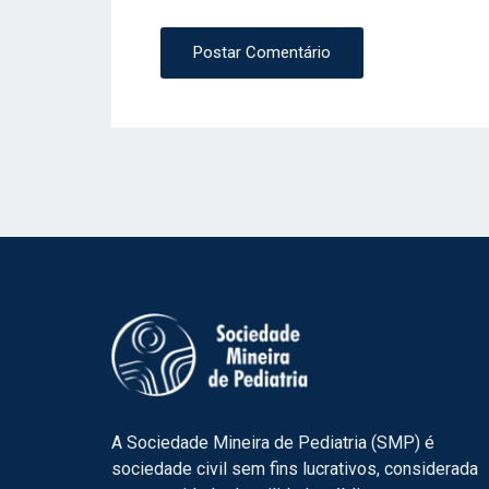
Postar Comentário
A Sociedade Mineira de Pediatria (SMP) é
sociedade civil sem fins lucrativos, considerada