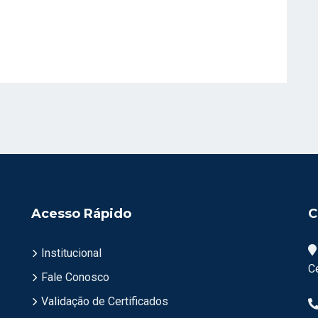
Acesso Rápido
C
Institucional
C
Fale Conosco
Validação de Certificados