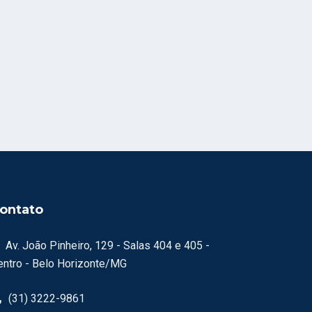
ontato
Av. João Pinheiro, 129 - Salas 404 e 405 -
entro - Belo Horizonte/MG
(31) 3222-9861