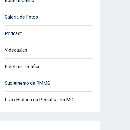
Boletim Online
Galeria de Fotos
Podcast
Videoaulas
Boletim Científico
Suplemento da RMMG
Livro História da Pediatria em MG