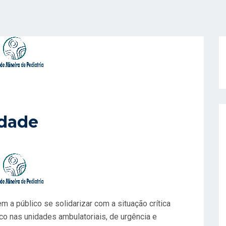
edade
 a público se solidarizar com a situação crítica
co nas unidades ambulatoriais, de urgência e