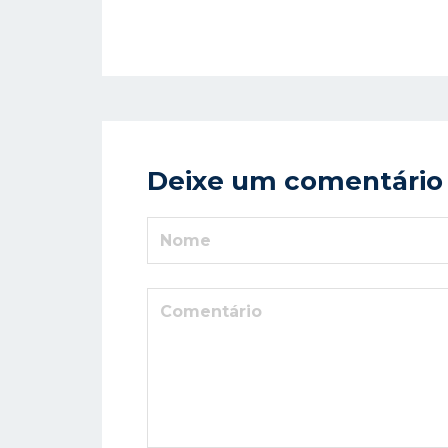
Deixe um comentário