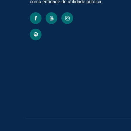
como entidade de utilidade pública.