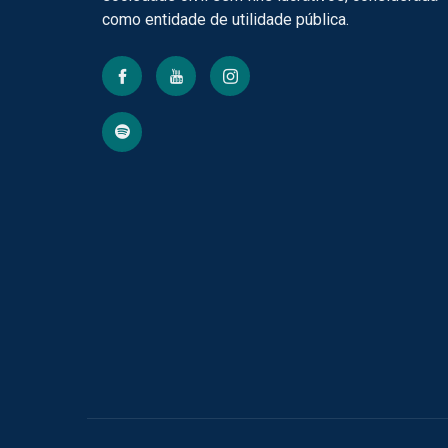
como entidade de utilidade pública.