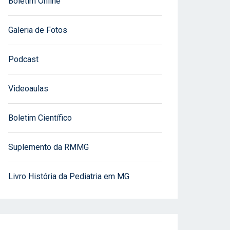
Boletim Online
Galeria de Fotos
Podcast
Videoaulas
Boletim Científico
Suplemento da RMMG
Livro História da Pediatria em MG