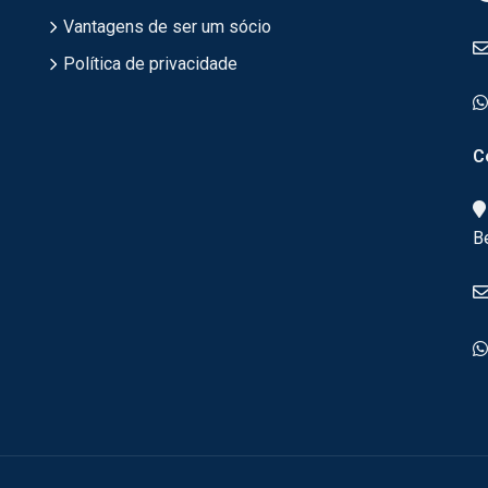
Vantagens de ser um sócio
Política de privacidade
C
B