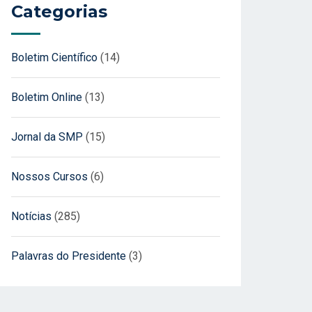
Categorias
Boletim Científico
(14)
Boletim Online
(13)
Jornal da SMP
(15)
Nossos Cursos
(6)
Notícias
(285)
Palavras do Presidente
(3)