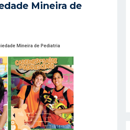
edade Mineira de
iedade Mineira de Pediatria