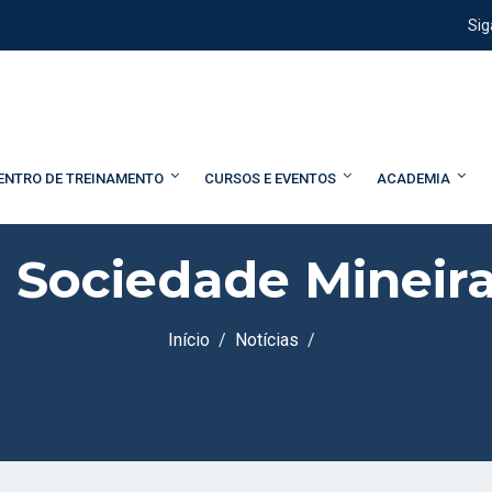
Sig
ENTRO DE TREINAMENTO
CURSOS E EVENTOS
ACADEMIA
 Sociedade Mineira
Início
Notícias