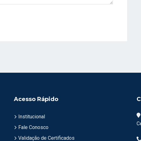
Acesso Rápido
C
Institucional
C
Fale Conosco
Validação de Certificados