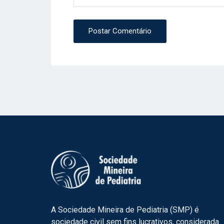
Postar Comentário
A Sociedade Mineira de Pediatria (SMP) é
sociedade civil sem fins lucrativos, considerada