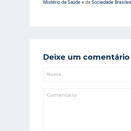
Mistério da Saúde
e da
Sociedade Brasileir
Deixe um comentário