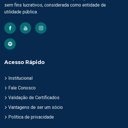
sem fins lucrativos, considerada como entidade de
utilidade pública.
Acesso Rápido
Institucional
Fale Conosco
Validação de Certificados
Vantagens de ser um sócio
Política de privacidade