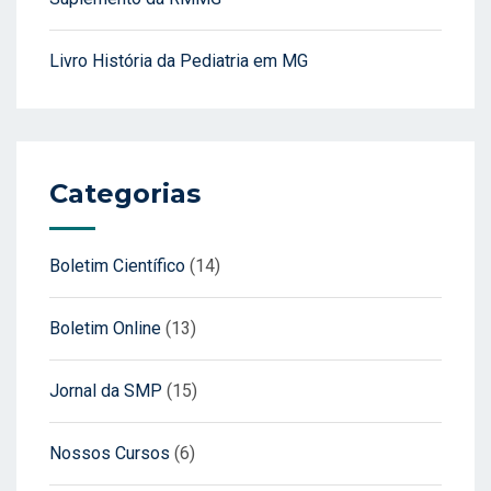
Livro História da Pediatria em MG
Categorias
Boletim Científico
(14)
Boletim Online
(13)
Jornal da SMP
(15)
Nossos Cursos
(6)