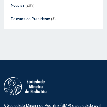
Notícias
(285)
Palavras do Presidente
(3)
A Sociedade Mineira de Pediatria (SMP) é sociedade civil