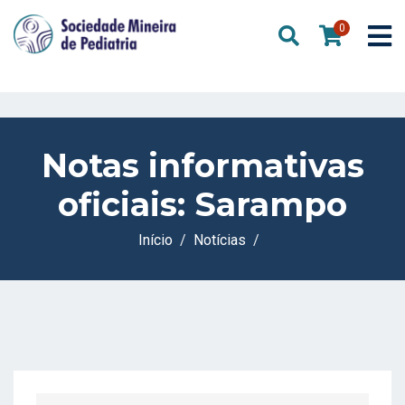
0
Notas informativas
oficiais: Sarampo
Início
Notícias