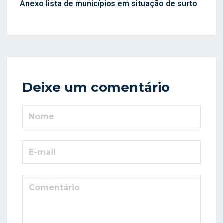
Anexo lista de municípios em situação de surto
Deixe um comentário