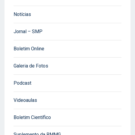
Notícias
Jornal – SMP
Boletim Online
Galeria de Fotos
Podcast
Videoaulas
Boletim Científico
Suplemento da RMMG