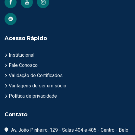
Acesso Rápido
Institucional
Fale Conosco
Validação de Certificados
Vantagens de ser um sócio
Política de privacidade
Contato
Av. João Pinheiro, 129 - Salas 404 e 405 - Centro - Belo