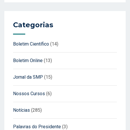
Categorias
Boletim Científico
(14)
Boletim Online
(13)
Jornal da SMP
(15)
Nossos Cursos
(6)
Notícias
(285)
Palavras do Presidente
(3)