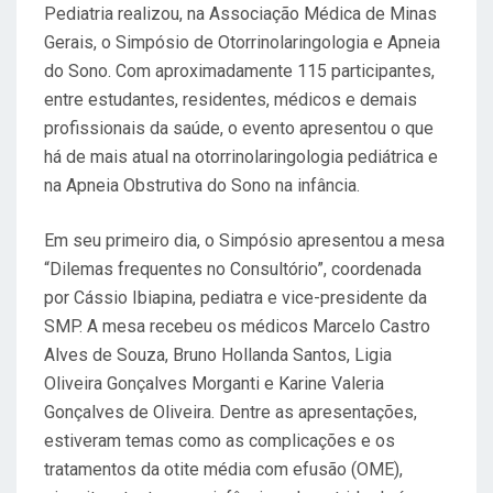
Pediatria realizou, na Associação Médica de Minas
Gerais, o Simpósio de Otorrinolaringologia e Apneia
do Sono. Com aproximadamente 115 participantes,
entre estudantes, residentes, médicos e demais
profissionais da saúde, o evento apresentou o que
há de mais atual na otorrinolaringologia pediátrica e
na Apneia Obstrutiva do Sono na infância.
Em seu primeiro dia, o Simpósio apresentou a mesa
“Dilemas frequentes no Consultório”, coordenada
por Cássio Ibiapina, pediatra e vice-presidente da
SMP. A mesa recebeu os médicos Marcelo Castro
Alves de Souza, Bruno Hollanda Santos, Ligia
Oliveira Gonçalves Morganti e Karine Valeria
Gonçalves de Oliveira. Dentre as apresentações,
estiveram temas como as complicações e os
tratamentos da otite média com efusão (OME),