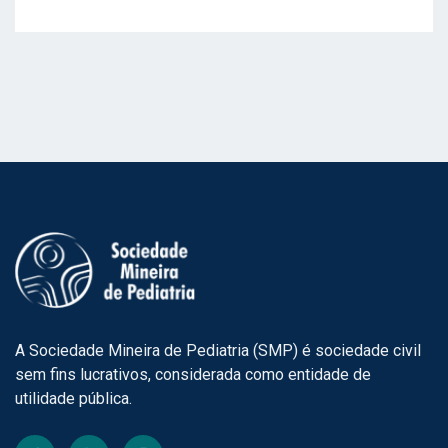
A Sociedade Mineira de Pediatria (SMP) é sociedade civil
sem fins lucrativos, considerada como entidade de
utilidade pública.