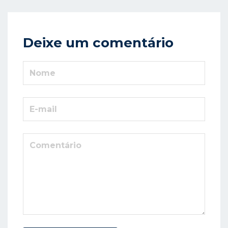
Deixe um comentário