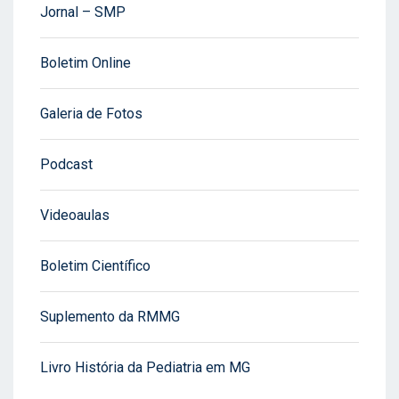
Jornal – SMP
Boletim Online
Galeria de Fotos
Podcast
Videoaulas
Boletim Científico
Suplemento da RMMG
Livro História da Pediatria em MG