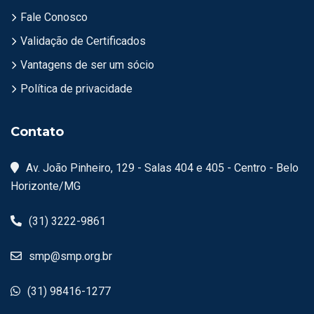
Fale Conosco
Validação de Certificados
Vantagens de ser um sócio
Política de privacidade
Contato
Av. João Pinheiro, 129 - Salas 404 e 405 - Centro - Belo
Horizonte/MG
(31) 3222-9861
smp@smp.org.br
(31) 98416-1277