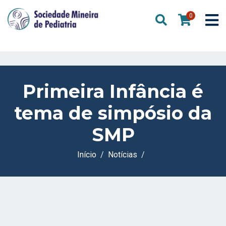
0
Primeira Infância é
tema de simpósio da
SMP
Início
Notícias