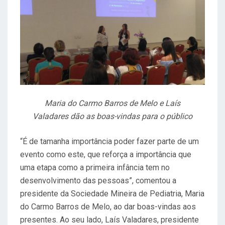
Maria do Carmo Barros de Melo e Laís
Valadares
dão as boas-vindas para o público
“É de tamanha importância poder fazer parte de um
evento como este, que reforça a importância que
uma etapa como a primeira infância tem no
desenvolvimento das pessoas”, comentou a
presidente da Sociedade Mineira de Pediatria, Maria
do Carmo Barros de Melo, ao dar boas-vindas aos
presentes. Ao seu lado, Laís Valadares, presidente