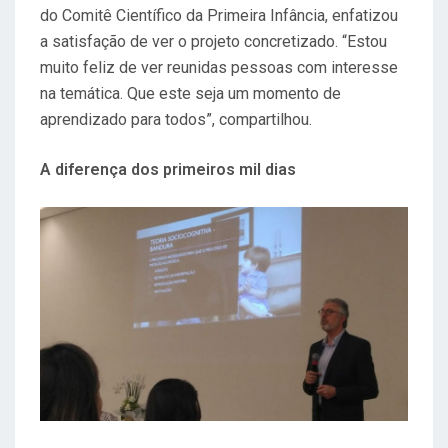
do Comitê Científico da Primeira Infância, enfatizou
a satisfação de ver o projeto concretizado. “Estou
muito feliz de ver reunidas pessoas com interesse
na temática. Que este seja um momento de
aprendizado para todos”, compartilhou.
A diferença dos primeiros mil dias