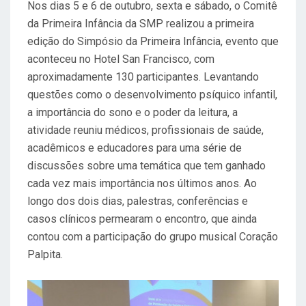
Nos dias 5 e 6 de outubro, sexta e sábado, o Comitê
E
da Primeira Infância da SMP realizou a primeira
M
edição do Simpósio da Primeira Infância, evento que
aconteceu no Hotel San Francisco, com
aproximadamente 130 participantes. Levantando
questões como o desenvolvimento psíquico infantil,
a importância do sono e o poder da leitura, a
atividade reuniu médicos, profissionais de saúde,
acadêmicos e educadores para uma série de
discussões sobre uma temática que tem ganhado
cada vez mais importância nos últimos anos. Ao
longo dos dois dias, palestras, conferências e
casos clínicos permearam o encontro, que ainda
contou com a participação do grupo musical Coração
Palpita.