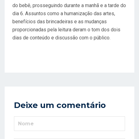
do bebê, prosseguindo durante a manhã e a tarde do
dia 6. Assuntos como a humanização das artes,
benefícios das brincadeiras e as mudanças
proporcionadas pela leitura deram o tom dos dois
dias de conteúdo e discussão com o público.
Deixe um comentário