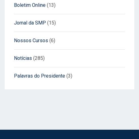
Boletim Online
(13)
Jornal da SMP
(15)
Nossos Cursos
(6)
Notícias
(285)
Palavras do Presidente
(3)