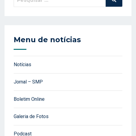
por:
Menu de notícias
Notícias
Jornal – SMP
Boletim Online
Galeria de Fotos
Podcast