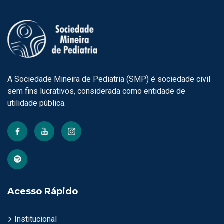
A Sociedade Mineira de Pediatria (SMP) é sociedade civil
sem fins lucrativos, considerada como entidade de
utilidade pública.
Acesso Rápido
Institucional