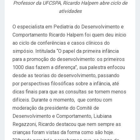
Professor da UFCSPA, Ricardo Halpern abre ciclo de
atividades
O especialista em Pediatria do Desenvolvimento e
Comportamento Ricardo Halpern foi quem deu início
ao ciclo de conferências e casos clínicos do
simpósio. Intitulada “O papel da primeira infância
para a promoção do desenvolvimento: os primeiros
1000 dias fazem a diferença”, sua palestra enfocou
desde as teorias do desenvolvimento, passando
por perspectivas filosóficas sobre a infância, até
dicas finais para que as consultas se tornem menos
difíceis. Durante o momento, que contou com
moderação da presidente do Comitê de
Desenvolvimento e Comportamento, Liubiana
Regazzoni, Ricardo destacou que nem sempre as
crianças foram vistas da forma como são hoje.