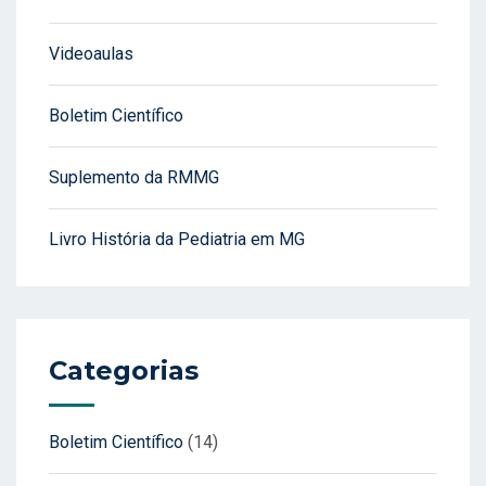
Videoaulas
Boletim Científico
Suplemento da RMMG
Livro História da Pediatria em MG
Categorias
Boletim Científico
(14)