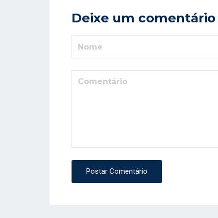
Deixe um comentário
Postar Comentário