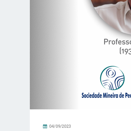
P
04/09/2023