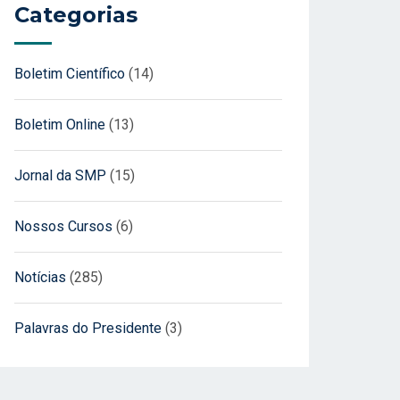
Categorias
Boletim Científico
(14)
Boletim Online
(13)
Jornal da SMP
(15)
Nossos Cursos
(6)
Notícias
(285)
Palavras do Presidente
(3)