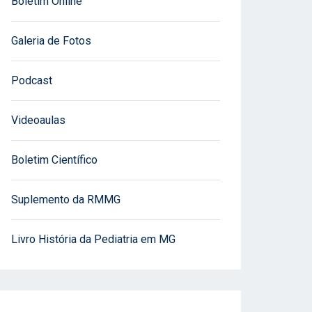
Boletim Online
Galeria de Fotos
Podcast
Videoaulas
Boletim Científico
Suplemento da RMMG
Livro História da Pediatria em MG