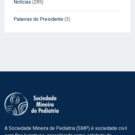
Notícias
(285)
Palavras do Presidente
(3)
A Sociedade Mineira de Pediatria (SMP) é sociedade civil