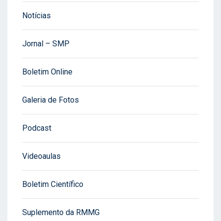
Notícias
Jornal – SMP
Boletim Online
Galeria de Fotos
Podcast
Videoaulas
Boletim Científico
Suplemento da RMMG