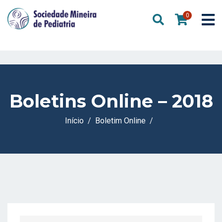
0
Boletins Online – 2018
Início
Boletim Online