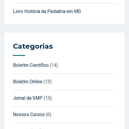
Livro História da Pediatria em MG
Categorias
Boletim Científico
(14)
Boletim Online
(13)
Jornal da SMP
(15)
Nossos Cursos
(6)