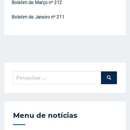
Boletim de Março nº 212
Boletim de Janeiro nº 211
Pesquisar
Pesquisa
por:
Menu de notícias