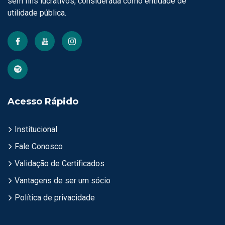
sem fins lucrativos, considerada como entidade de
utilidade pública.
Acesso Rápido
Institucional
Fale Conosco
Validação de Certificados
Vantagens de ser um sócio
Política de privacidade