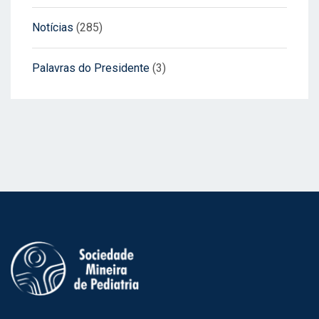
Notícias
(285)
Palavras do Presidente
(3)