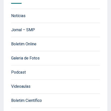
Notícias
Jornal – SMP
Boletim Online
Galeria de Fotos
Podcast
Videoaulas
Boletim Científico