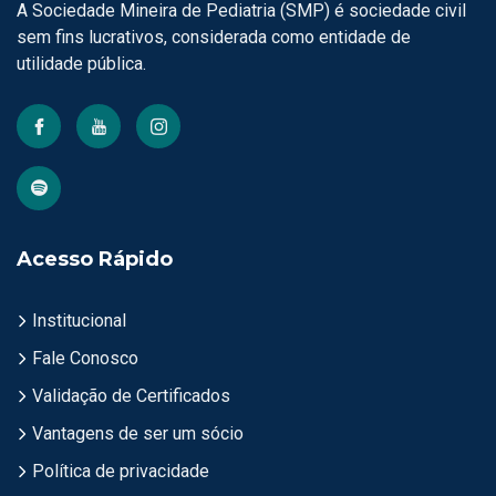
A Sociedade Mineira de Pediatria (SMP) é sociedade civil
sem fins lucrativos, considerada como entidade de
utilidade pública.
Acesso Rápido
Institucional
Fale Conosco
Validação de Certificados
Vantagens de ser um sócio
Política de privacidade