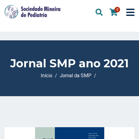
0
Jornal SMP ano 2021
Início
Jornal da SMP